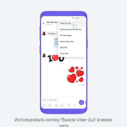
Использовать кнопку "Вызов Viber Out" в меню
чата