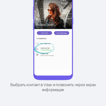
Выбрать контакт в Viber и позвонить через экран
информации