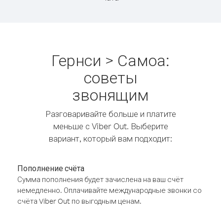
Гернси > Самоа:
советы
звонящим
Разговаривайте больше и платите
меньше с Viber Out. Выберите
вариант, который вам подходит:
Пополнение счёта
Сумма пополнения будет зачислена на ваш счёт
немедленно. Оплачивайте международные звонки со
счёта Viber Out по выгодным ценам.