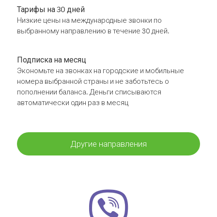
Тарифы на 30 дней
Низкие цены на международные звонки по
выбранному направлению в течение 30 дней.
Подписка на месяц
Экономьте на звонках на городские и мобильные
номера выбранной страны и не заботьтесь о
пополнении баланса. Деньги списываются
автоматически один раз в месяц
Другие направления