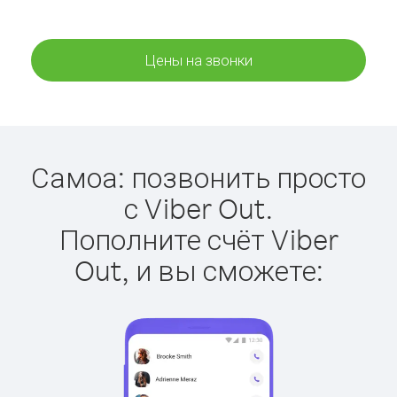
Цены на звонки
Самоа: позвонить просто
с Viber Out.
Пополните счёт Viber
Out, и вы сможете: