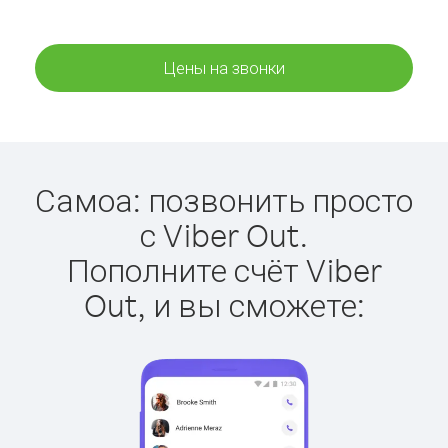
Цены на звонки
Самоа: позвонить просто
с Viber Out.
Пополните счёт Viber
Out, и вы сможете: