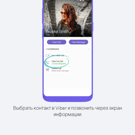
Выбрать контакт в Viber и позвонить через экран
информации