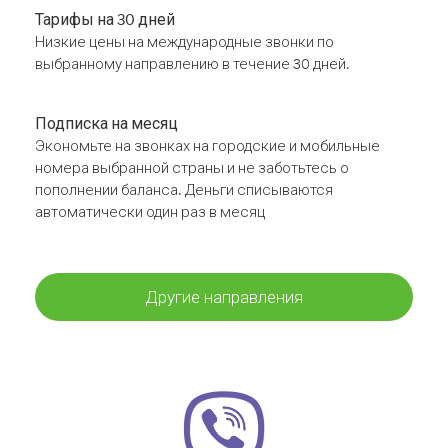
Тарифы на 30 дней
Низкие цены на международные звонки по
выбранному направлению в течение 30 дней.
Подписка на месяц
Экономьте на звонках на городские и мобильные
номера выбранной страны и не заботьтесь о
пополнении баланса. Деньги списываются
автоматически один раз в месяц
Другие направления