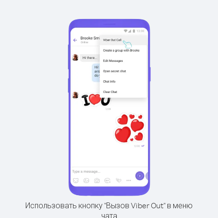
Использовать кнопку "Вызов Viber Out" в меню
чата