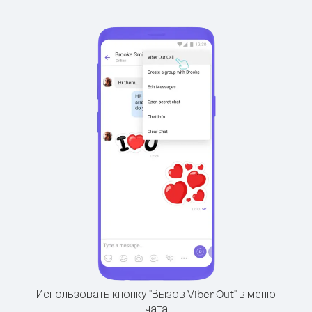
Использовать кнопку "Вызов Viber Out" в меню
чата