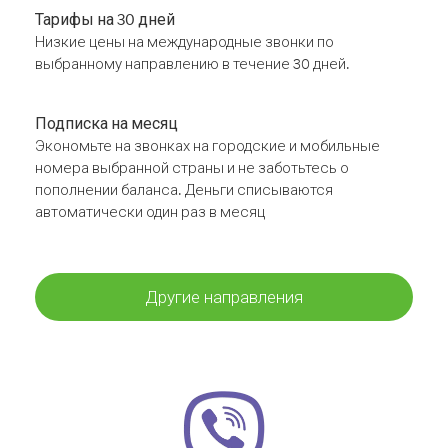
Тарифы на 30 дней
Низкие цены на международные звонки по
выбранному направлению в течение 30 дней.
Подписка на месяц
Экономьте на звонках на городские и мобильные
номера выбранной страны и не заботьтесь о
пополнении баланса. Деньги списываются
автоматически один раз в месяц
Другие направления