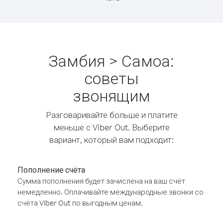
Замбия > Самоа:
советы
звонящим
Разговаривайте больше и платите
меньше с Viber Out. Выберите
вариант, который вам подходит:
Пополнение счёта
Сумма пополнения будет зачислена на ваш счёт
немедленно. Оплачивайте международные звонки со
счёта Viber Out по выгодным ценам.