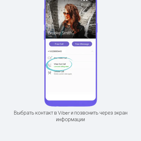
Выбрать контакт в Viber и позвонить через экран
информации