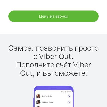
Цены на звонки
Самоа: позвонить просто
с Viber Out.
Пополните счёт Viber
Out, и вы сможете: