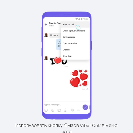
Использовать кнопку "Вызов Viber Out" в меню
чата