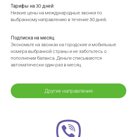
Тарифы на 30 дней
Низкие цены на международные звонки по
выбранному направлению в течение 30 дней.
Подписка на месяц
Экономьте на звонках на городские и мобильные
номера выбранной страны и не заботьтесь о
пополнении баланса. Деньги списываются
автоматически один раз в месяц
Другие направления