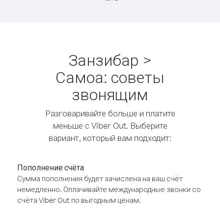
Занзибар >
Самоа: советы
звонящим
Разговаривайте больше и платите
меньше с Viber Out. Выберите
вариант, который вам подходит:
Пополнение счёта
Сумма пополнения будет зачислена на ваш счёт
немедленно. Оплачивайте международные звонки со
счёта Viber Out по выгодным ценам.