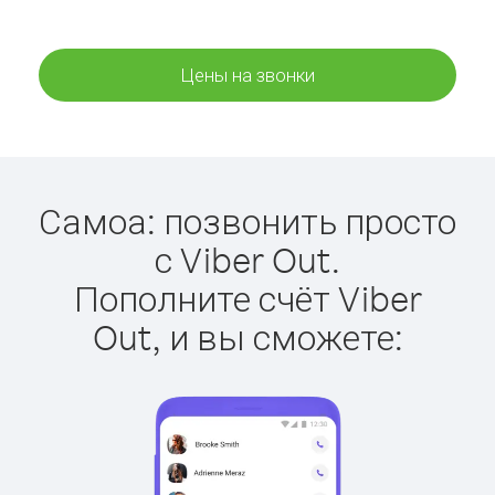
Цены на звонки
Самоа: позвонить просто
с Viber Out.
Пополните счёт Viber
Out, и вы сможете: