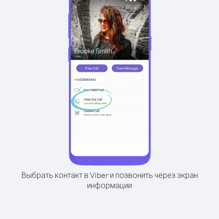
Выбрать контакт в Viber и позвонить через экран
информации