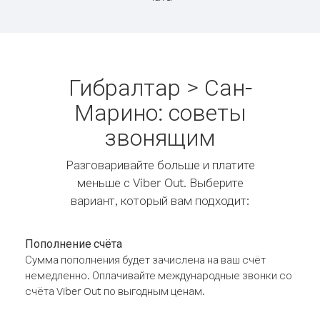
Гибралтар > Сан-
Марино: советы
звонящим
Разговаривайте больше и платите
меньше с Viber Out. Выберите
вариант, который вам подходит:
Пополнение счёта
Сумма пополнения будет зачислена на ваш счёт
немедленно. Оплачивайте международные звонки со
счёта Viber Out по выгодным ценам.