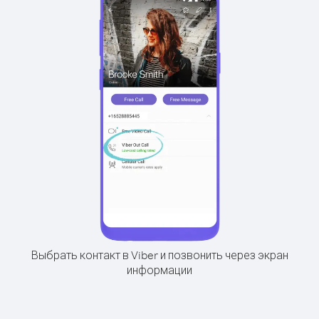
Выбрать контакт в Viber и позвонить через экран
информации