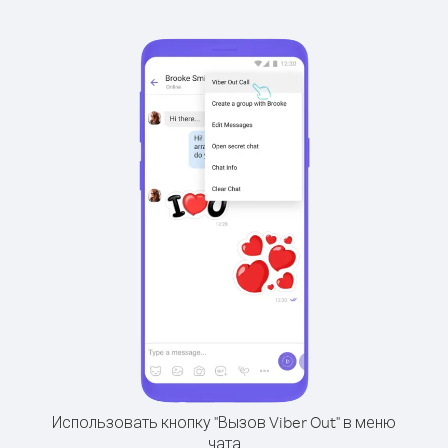
Использовать кнопку "Вызов Viber Out" в меню
чата