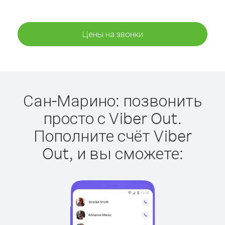
Цены на звонки
Сан-Марино: позвонить
просто с Viber Out.
Пополните счёт Viber
Out, и вы сможете: