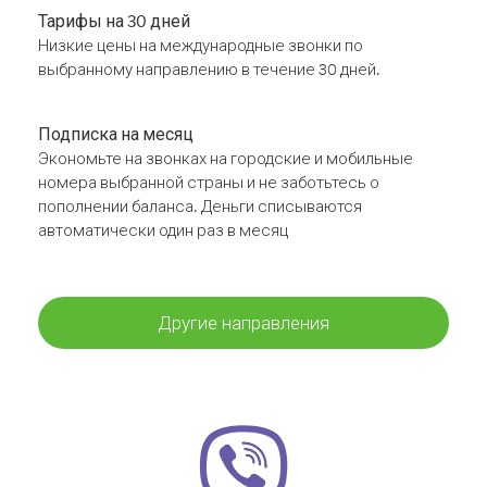
Тарифы на 30 дней
Низкие цены на международные звонки по
выбранному направлению в течение 30 дней.
Подписка на месяц
Экономьте на звонках на городские и мобильные
номера выбранной страны и не заботьтесь о
пополнении баланса. Деньги списываются
автоматически один раз в месяц
Другие направления