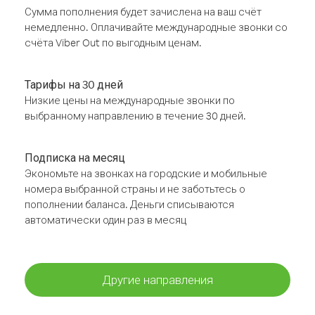
Сумма пополнения будет зачислена на ваш счёт
немедленно. Оплачивайте международные звонки со
счёта Viber Out по выгодным ценам.
Тарифы на 30 дней
Низкие цены на международные звонки по
выбранному направлению в течение 30 дней.
Подписка на месяц
Экономьте на звонках на городские и мобильные
номера выбранной страны и не заботьтесь о
пополнении баланса. Деньги списываются
автоматически один раз в месяц
Другие направления