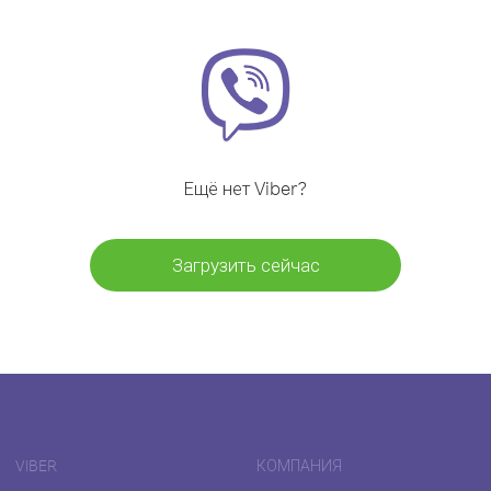
Ещё нет Viber?
Загрузить сейчас
VIBER
КОМПАНИЯ