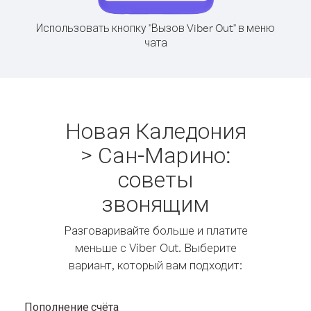
Использовать кнопку "Вызов Viber Out" в меню
чата
Новая Каледония
> Сан-Марино:
советы
звонящим
Разговаривайте больше и платите
меньше с Viber Out. Выберите
вариант, который вам подходит:
Пополнение счёта