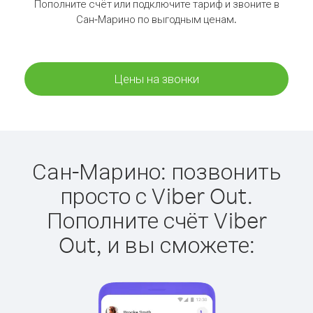
Пополните счёт или подключите тариф и звоните в
Сан-Марино по выгодным ценам.
Цены на звонки
Сан-Марино: позвонить
просто с Viber Out.
Пополните счёт Viber
Out, и вы сможете: