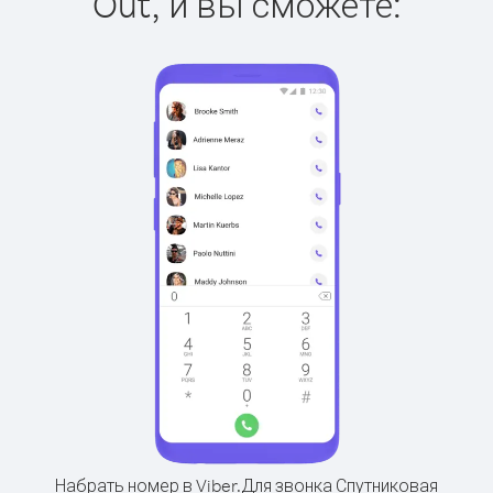
Out, и вы сможете:
Набрать номер в Viber.
Для звонка Спутниковая