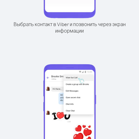
Выбрать контакт в Viber и позвонить через экран
информации