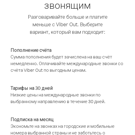
звонящим
Разговаривайте больше и платите
меньше с Viber Out. Выберите
вариант, который вам подходит:
Пополнение счёта
Сумма пополнения будет зачислена на ваш счёт
немедленно. Оплачивайте международные звонки со
счёта Viber Out по выгодным ценам.
Тарифы на 30 дней
Низкие цены на международные звонки по
выбранному направлению в течение 30 дней.
Подписка на месяц
Экономьте на звонках на городские и мобильные
номера выбранной страны и не заботьтесь о