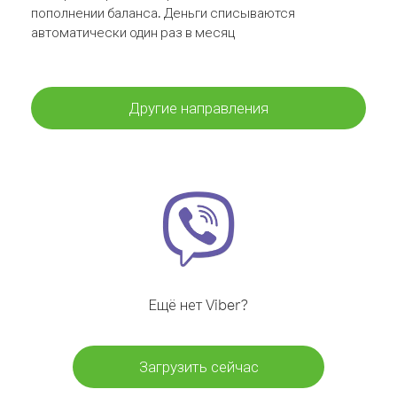
пополнении баланса. Деньги списываются
автоматически один раз в месяц
Другие направления
Ещё нет Viber?
Загрузить сейчас