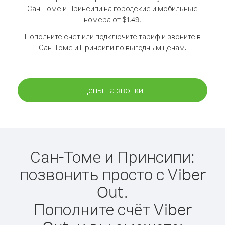
Сан-Томе и Принсипи на городские и мобильные
номера от $1.49.
Пополните счёт или подключите тариф и звоните в
Сан-Томе и Принсипи по выгодным ценам.
Цены на звонки
Сан-Томе и Принсипи:
позвонить просто с Viber
Out.
Пополните счёт Viber