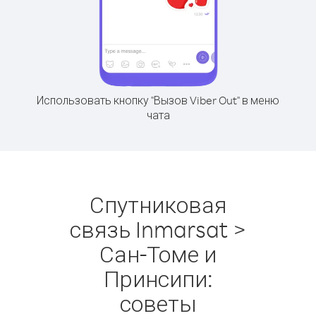
Использовать кнопку "Вызов Viber Out" в меню
чата
Спутниковая
связь Inmarsat >
Сан-Томе и
Принсипи:
советы