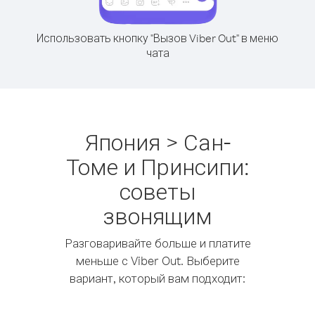
Использовать кнопку "Вызов Viber Out" в меню
чата
Япония > Сан-
Томе и Принсипи:
советы
звонящим
Разговаривайте больше и платите
меньше с Viber Out. Выберите
вариант, который вам подходит: