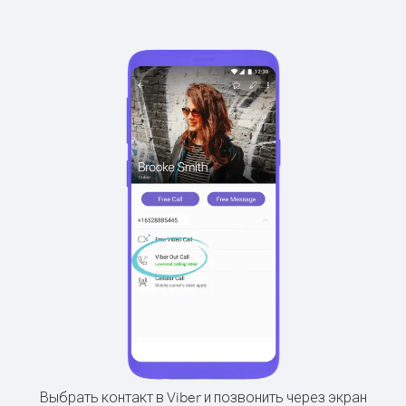
Выбрать контакт в Viber и позвонить через экран