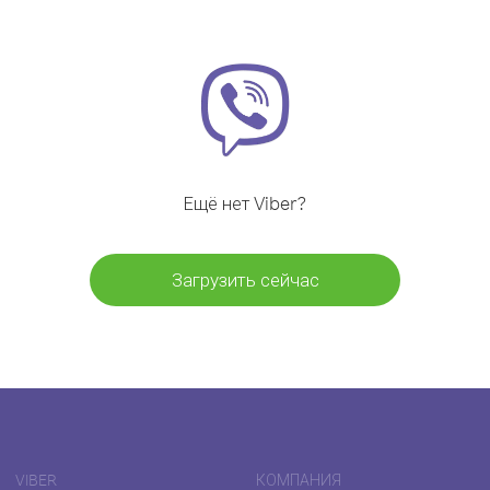
Ещё нет Viber?
Загрузить сейчас
VIBER
КОМПАНИЯ