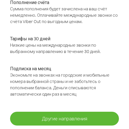
Пополнение счёта
Сумма пополнения будет зачислена на ваш счёт
немедленно. Оплачивайте международные звонки со
счёта Viber Out по выгодным ценам.
Тарифы на 30 дней
Низкие цены на международные звонки по
выбранному направлению в течение 30 дней.
Подписка на месяц
Экономьте на звонках на городские и мобильные
номера выбранной страны и не заботьтесь о
пополнении баланса. Деньги списываются
автоматически один раз в месяц
Другие направления