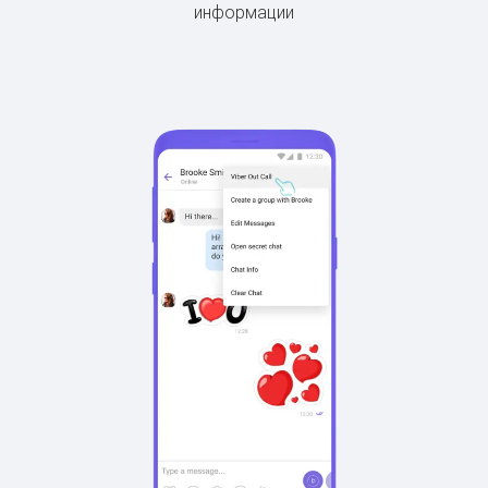
информации