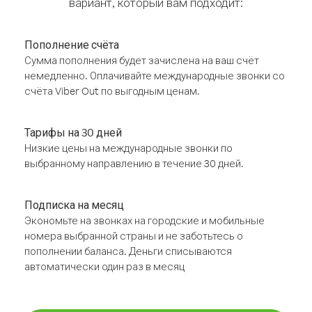
вариант, который вам подходит:
Пополнение счёта
Сумма пополнения будет зачислена на ваш счёт
немедленно. Оплачивайте международные звонки со
счёта Viber Out по выгодным ценам.
Тарифы на 30 дней
Низкие цены на международные звонки по
выбранному направлению в течение 30 дней.
Подписка на месяц
Экономьте на звонках на городские и мобильные
номера выбранной страны и не заботьтесь о
пополнении баланса. Деньги списываются
автоматически один раз в месяц