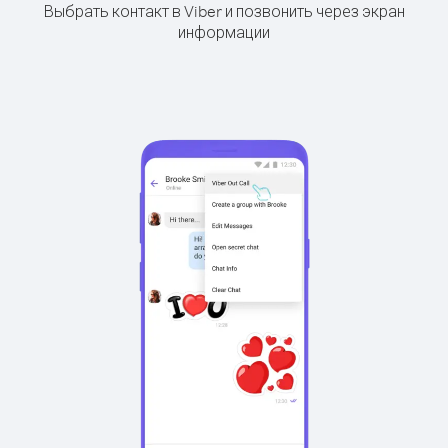
Выбрать контакт в Viber и позвонить через экран
информации