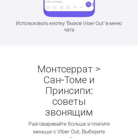
Использовать кнопку "Вызов Viber Out" в меню
чата
Монтсеррат >
Сан-Томе и
Принсипи:
советы
звонящим
Разговаривайте больше и платите
меньше с Viber Out. Выберите