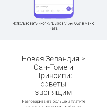
Использовать кнопку "Вызов Viber Out" в меню
чата
Новая Зеландия >
Сан-Томе и
Принсипи:
советы
звонящим
Разговаривайте больше и платите