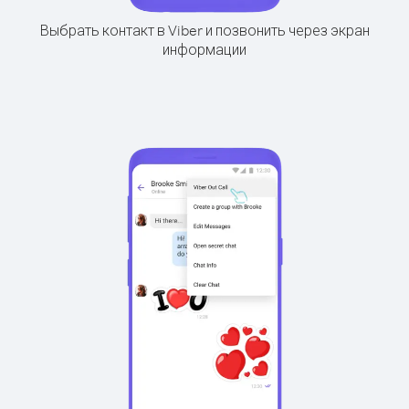
Выбрать контакт в Viber и позвонить через экран
информации