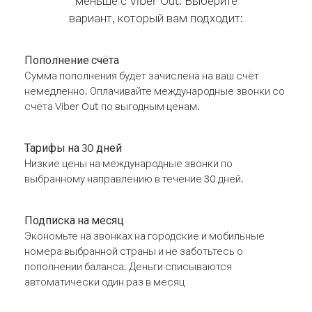
меньше с Viber Out. Выберите
вариант, который вам подходит:
Пополнение счёта
Сумма пополнения будет зачислена на ваш счёт
немедленно. Оплачивайте международные звонки со
счёта Viber Out по выгодным ценам.
Тарифы на 30 дней
Низкие цены на международные звонки по
выбранному направлению в течение 30 дней.
Подписка на месяц
Экономьте на звонках на городские и мобильные
номера выбранной страны и не заботьтесь о
пополнении баланса. Деньги списываются
автоматически один раз в месяц