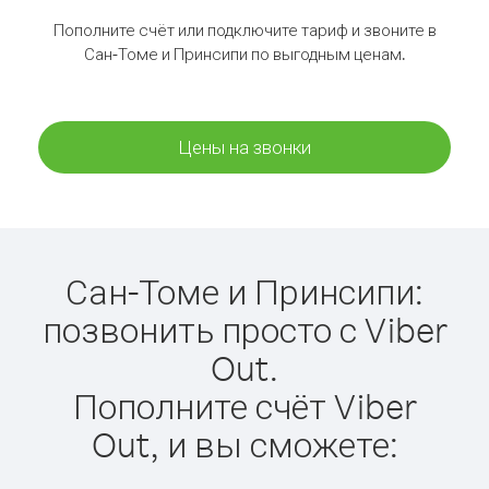
Пополните счёт или подключите тариф и звоните в
Сан-Томе и Принсипи по выгодным ценам.
Цены на звонки
Сан-Томе и Принсипи:
позвонить просто с Viber
Out.
Пополните счёт Viber
Out, и вы сможете: