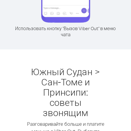
Использовать кнопку "Вызов Viber Out" в меню
чата
Южный Судан >
Сан-Томе и
Принсипи:
советы
звонящим
Разговаривайте больше и платите