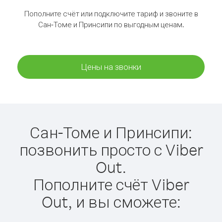
Пополните счёт или подключите тариф и звоните в
Сан-Томе и Принсипи по выгодным ценам.
Цены на звонки
Сан-Томе и Принсипи:
позвонить просто с Viber
Out.
Пополните счёт Viber
Out, и вы сможете: