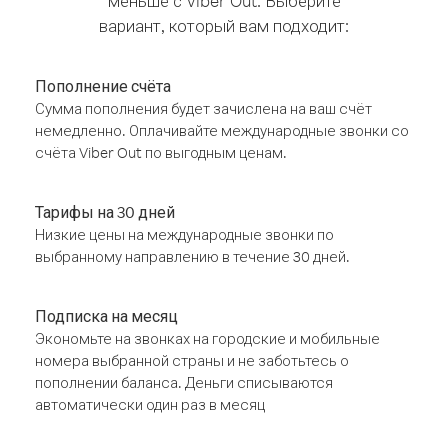
меньше с Viber Out. Выберите
вариант, который вам подходит:
Пополнение счёта
Сумма пополнения будет зачислена на ваш счёт
немедленно. Оплачивайте международные звонки со
счёта Viber Out по выгодным ценам.
Тарифы на 30 дней
Низкие цены на международные звонки по
выбранному направлению в течение 30 дней.
Подписка на месяц
Экономьте на звонках на городские и мобильные
номера выбранной страны и не заботьтесь о
пополнении баланса. Деньги списываются
автоматически один раз в месяц