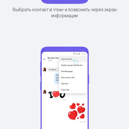
Выбрать контакт в Viber и позвонить через экран
информации