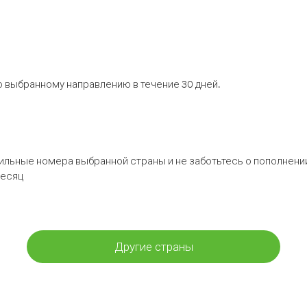
 выбранному направлению в течение 30 дней.
бильные номера выбранной страны и не заботьтесь о пополнении
месяц
Другие страны