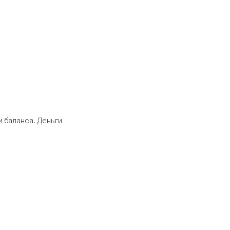
 баланса. Деньги