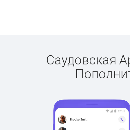
Саудовская Ар
Пополнит