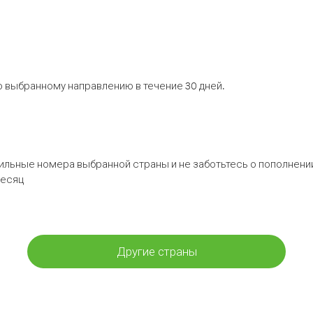
 выбранному направлению в течение 30 дней.
бильные номера выбранной страны и не заботьтесь о пополнении
месяц
Другие страны