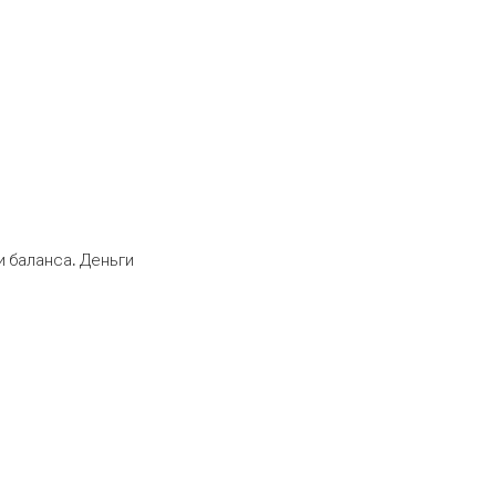
 баланса. Деньги