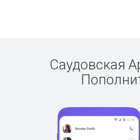
Саудовская Ар
Пополнит