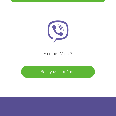
Ещё нет Viber?
Загрузить сейчас