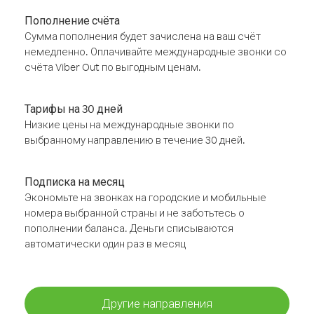
Пополнение счёта
Сумма пополнения будет зачислена на ваш счёт
немедленно. Оплачивайте международные звонки со
счёта Viber Out по выгодным ценам.
Тарифы на 30 дней
Низкие цены на международные звонки по
выбранному направлению в течение 30 дней.
Подписка на месяц
Экономьте на звонках на городские и мобильные
номера выбранной страны и не заботьтесь о
пополнении баланса. Деньги списываются
автоматически один раз в месяц
Другие направления