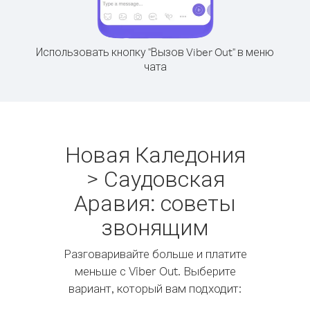
Использовать кнопку "Вызов Viber Out" в меню
чата
Новая Каледония
> Саудовская
Аравия: советы
звонящим
Разговаривайте больше и платите
меньше с Viber Out. Выберите
вариант, который вам подходит: