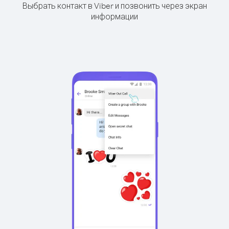
Выбрать контакт в Viber и позвонить через экран
информации