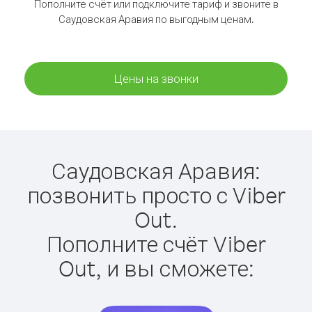
Пополните счёт или подключите тариф и звоните в
Саудовская Аравия по выгодным ценам.
Цены на звонки
Саудовская Аравия:
позвонить просто с Viber
Out.
Пополните счёт Viber
Out, и вы сможете: