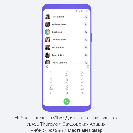
Набрать номер в Viber.
Для звонка Спутниковая
связь Thuraya > Саудовская Аравия,
наберите:
+
+
966
Местный номер