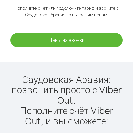
Пополните счёт или подключите тариф и звоните в
Саудовская Аравия по выгодным ценам.
Цены на звонки
Саудовская Аравия:
позвонить просто с Viber
Out.
Пополните счёт Viber
Out, и вы сможете: