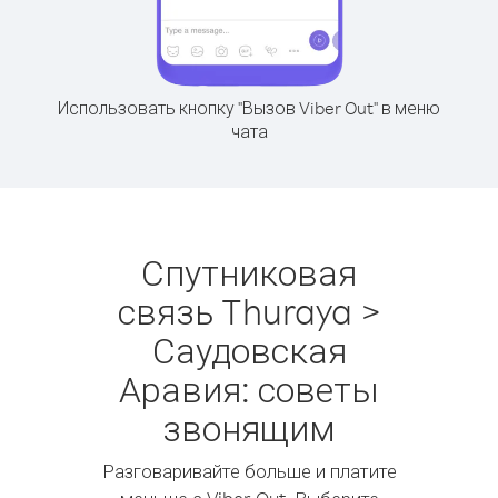
Использовать кнопку "Вызов Viber Out" в меню
чата
Спутниковая
связь Thuraya >
Саудовская
Аравия: советы
звонящим
Разговаривайте больше и платите