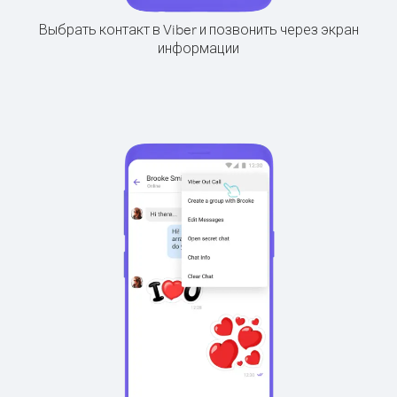
Выбрать контакт в Viber и позвонить через экран
информации