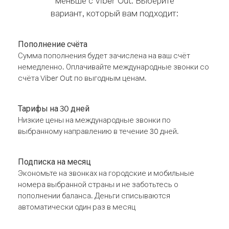
меньше с Viber Out. Выберите
вариант, который вам подходит:
Пополнение счёта
Сумма пополнения будет зачислена на ваш счёт
немедленно. Оплачивайте международные звонки со
счёта Viber Out по выгодным ценам.
Тарифы на 30 дней
Низкие цены на международные звонки по
выбранному направлению в течение 30 дней.
Подписка на месяц
Экономьте на звонках на городские и мобильные
номера выбранной страны и не заботьтесь о
пополнении баланса. Деньги списываются
автоматически один раз в месяц