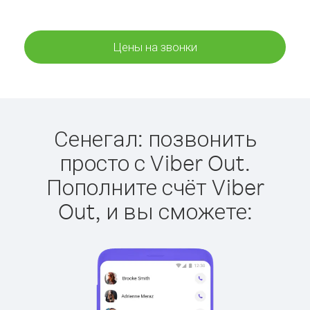
Цены на звонки
Сенегал: позвонить
просто с Viber Out.
Пополните счёт Viber
Out, и вы сможете: