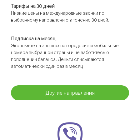
Тарифы на 30 дней
Низкие цены на международные звонки по
выбранному направлению в течение 30 дней.
Подписка на месяц
Экономьте на звонках на городские и мобильные
номера выбранной страны и не заботьтесь о
пополнении баланса. Деньги списываются
автоматически один раз в месяц
Другие направления