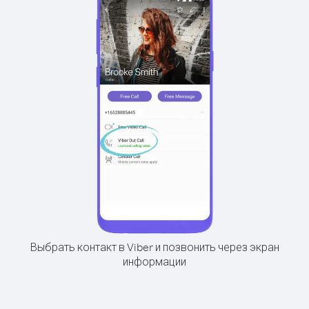
Выбрать контакт в Viber и позвонить через экран
информации