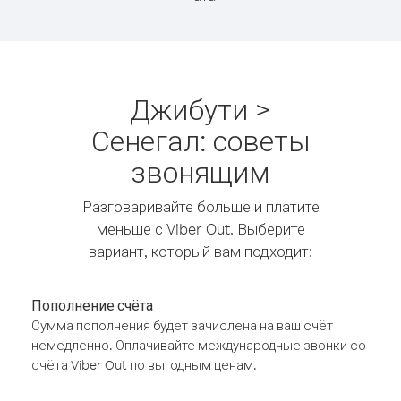
Джибути >
Сенегал: советы
звонящим
Разговаривайте больше и платите
меньше с Viber Out. Выберите
вариант, который вам подходит:
Пополнение счёта
Сумма пополнения будет зачислена на ваш счёт
немедленно. Оплачивайте международные звонки со
счёта Viber Out по выгодным ценам.