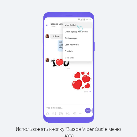
Использовать кнопку "Вызов Viber Out" в меню
чата