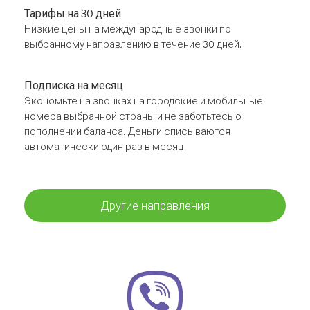
Тарифы на 30 дней
Низкие цены на международные звонки по
выбранному направлению в течение 30 дней.
Подписка на месяц
Экономьте на звонках на городские и мобильные
номера выбранной страны и не заботьтесь о
пополнении баланса. Деньги списываются
автоматически один раз в месяц
Другие направления