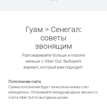
Гуам > Сенегал:
советы
звонящим
Разговаривайте больше и платите
меньше с Viber Out. Выберите
вариант, который вам подходит:
Пополнение счёта
Сумма пополнения будет зачислена на ваш счёт
немедленно. Оплачивайте международные звонки со
счёта Viber Out по выгодным ценам.