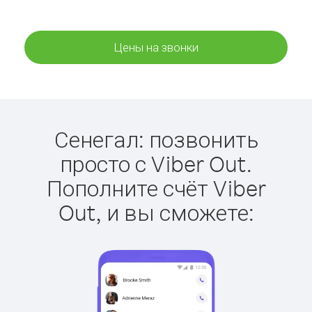
Цены на звонки
Сенегал: позвонить
просто с Viber Out.
Пополните счёт Viber
Out, и вы сможете: