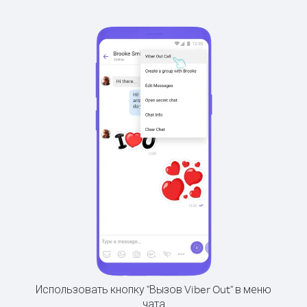
Использовать кнопку "Вызов Viber Out" в меню
чата