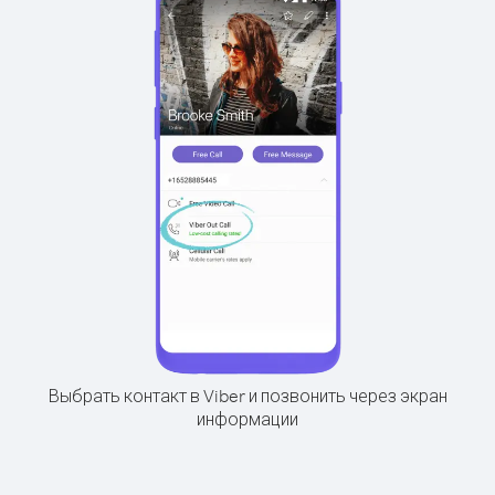
Выбрать контакт в Viber и позвонить через экран
информации