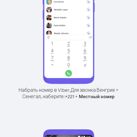
Набрать номер в Viber.
Для звонка Венгрия >
Сенегал, наберите:
+
+
221
Местный номер