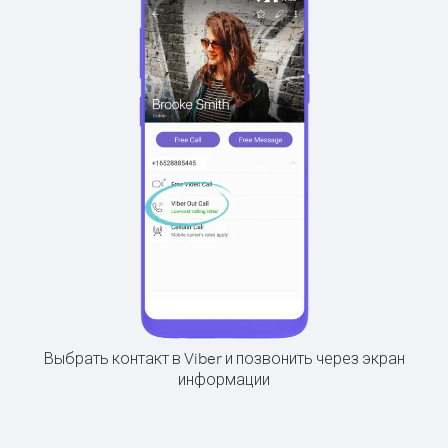
Выбрать контакт в Viber и позвонить через экран
информации