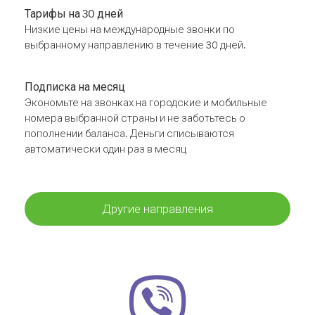
Тарифы на 30 дней
Низкие цены на международные звонки по
выбранному направлению в течение 30 дней.
Подписка на месяц
Экономьте на звонках на городские и мобильные
номера выбранной страны и не заботьтесь о
пополнении баланса. Деньги списываются
автоматически один раз в месяц
Другие направления