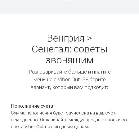
Венгрия >
Сенегал: советы
звонящим
Разговаривайте больше и платите
меньше с Viber Out. Выберите
вариант, который вам подходит:
Пополнение счёта
Сумма пополнения будет зачислена на ваш счёт
немедленно. Оплачивайте международные звонки со
счёта Viber Out по выгодным ценам.