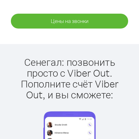
Цены на звонки
Сенегал: позвонить
просто с Viber Out.
Пополните счёт Viber
Out, и вы сможете: