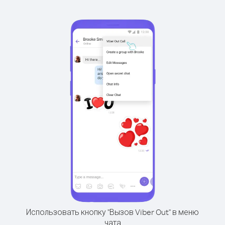
Использовать кнопку "Вызов Viber Out" в меню
чата