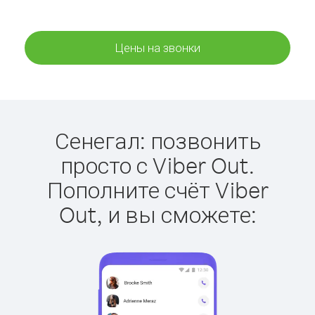
Цены на звонки
Сенегал: позвонить
просто с Viber Out.
Пополните счёт Viber
Out, и вы сможете: