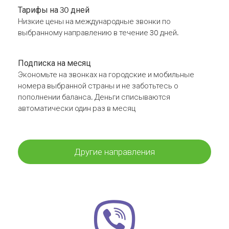
Тарифы на 30 дней
Низкие цены на международные звонки по
выбранному направлению в течение 30 дней.
Подписка на месяц
Экономьте на звонках на городские и мобильные
номера выбранной страны и не заботьтесь о
пополнении баланса. Деньги списываются
автоматически один раз в месяц
Другие направления