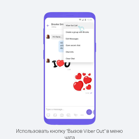
Использовать кнопку "Вызов Viber Out" в меню
чата