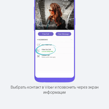
Выбрать контакт в Viber и позвонить через экран
информации