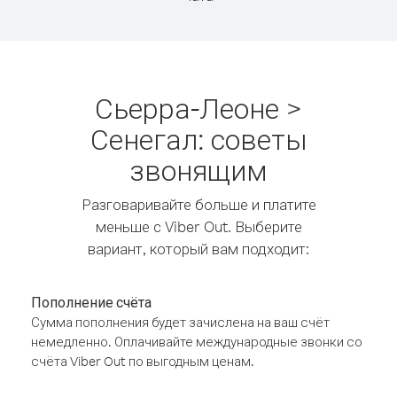
Сьерра-Леоне >
Сенегал: советы
звонящим
Разговаривайте больше и платите
меньше с Viber Out. Выберите
вариант, который вам подходит:
Пополнение счёта
Сумма пополнения будет зачислена на ваш счёт
немедленно. Оплачивайте международные звонки со
счёта Viber Out по выгодным ценам.