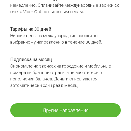
немедленно. Оплачивайте международные звонки со
счёта Viber Out по выгодным ценам.
Тарифы на 30 дней
Низкие цены на международные звонки по
выбранному направлению в течение 30 дней.
Подписка на месяц
Экономьте на звонках на городские и мобильные
номера выбранной страны и не заботьтесь о
пополнении баланса. Деньги списываются
автоматически один раз в месяц
Другие направления