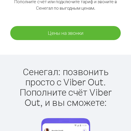
Пополните счёт или подключите тариф и звоните в
Сенегал по выгодным ценам.
Цены на звонки
Сенегал: позвонить
просто с Viber Out.
Пополните счёт Viber
Out, и вы сможете: