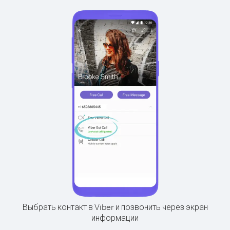
Выбрать контакт в Viber и позвонить через экран
информации