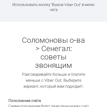
Использовать кнопку "Вызов Viber Out" в меню
чата
Соломоновы о-ва
> Сенегал:
советы
звонящим
Разговаривайте больше и платите
меньше с Viber Out. Выберите
вариант, который вам подходит:
Пополнение счёта
Сумма пополнения будет зачислена на ваш счёт