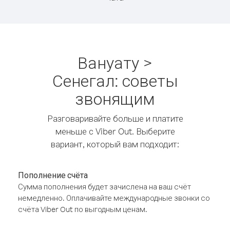
Вануату >
Сенегал: советы
звонящим
Разговаривайте больше и платите
меньше с Viber Out. Выберите
вариант, который вам подходит:
Пополнение счёта
Сумма пополнения будет зачислена на ваш счёт
немедленно. Оплачивайте международные звонки со
счёта Viber Out по выгодным ценам.