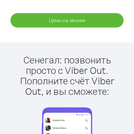
Цены на звонки
Сенегал: позвонить
просто с Viber Out.
Пополните счёт Viber
Out, и вы сможете: