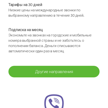
Тарифы на 30 дней
Низкие цены на международные звонки по
выбранному направлению в течение 30 дней.
Подписка на месяц
Экономьте на звонках на городские и мобильные
номера выбранной страны и не заботьтесь о
пополнении баланса. Деньги списываются
автоматически один раз в месяц
Другие направления