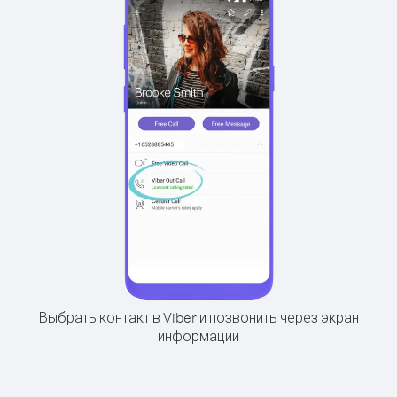
Выбрать контакт в Viber и позвонить через экран
информации