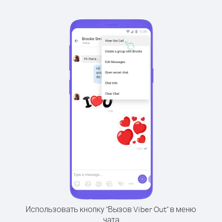
Использовать кнопку "Вызов Viber Out" в меню
чата