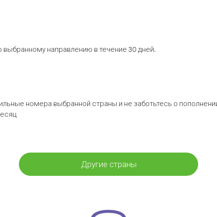
 выбранному направлению в течение 30 дней.
бильные номера выбранной страны и не заботьтесь о пополнении
месяц
Другие страны