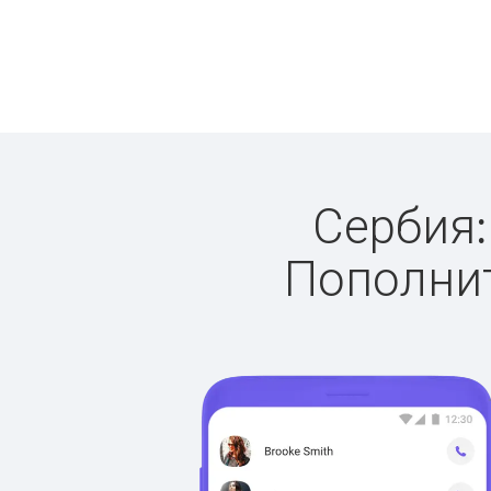
Сербия:
Пополнит