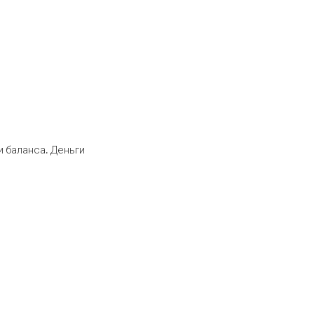
 баланса. Деньги