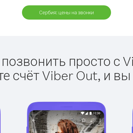
Сербия: цены на звонки
 позвонить просто с Vi
е счёт Viber Out, и вы