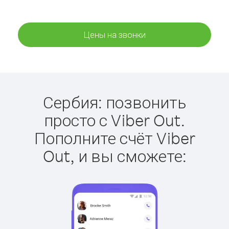
Цены на звонки
Сербия: позвонить
просто с Viber Out.
Пополните счёт Viber
Out, и вы сможете: