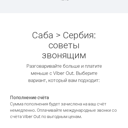
Саба > Сербия:
советы
звонящим
Разговаривайте больше и платите
меньше с Viber Out. Выберите
вариант, который вам подходит:
Пополнение счёта
Сумма пополнения будет зачислена на ваш счёт
немедленно. Оплачивайте международные звонки со
счёта Viber Out по выгодным ценам.