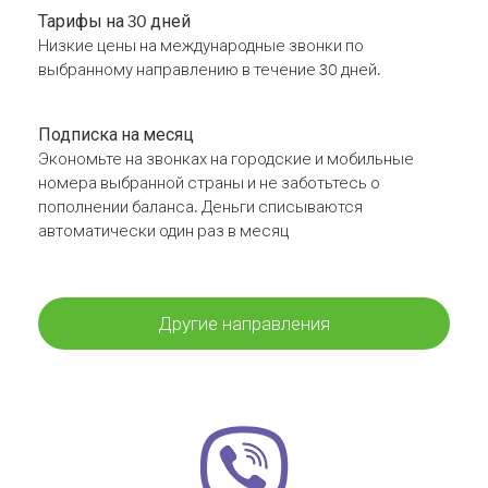
Тарифы на 30 дней
Низкие цены на международные звонки по
выбранному направлению в течение 30 дней.
Подписка на месяц
Экономьте на звонках на городские и мобильные
номера выбранной страны и не заботьтесь о
пополнении баланса. Деньги списываются
автоматически один раз в месяц
Другие направления