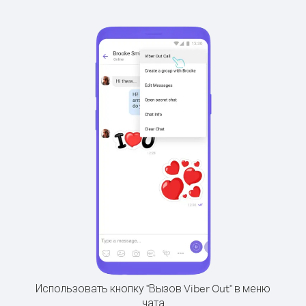
Использовать кнопку "Вызов Viber Out" в меню
чата