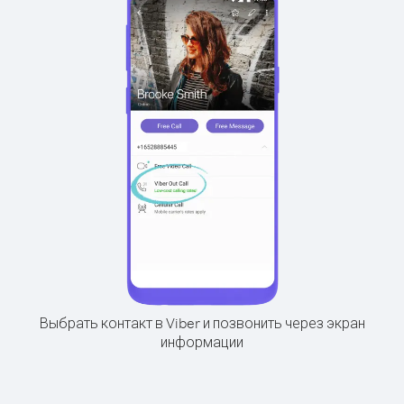
Выбрать контакт в Viber и позвонить через экран
информации