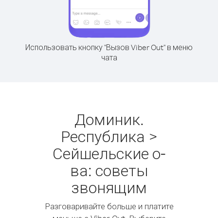
Использовать кнопку "Вызов Viber Out" в меню
чата
Доминик.
Республика >
Сейшельские о-
ва: советы
звонящим
Разговаривайте больше и платите