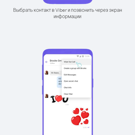
Выбрать контакт в Viber и позвонить через экран
информации