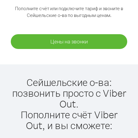
Пополните счёт или подключите тариф и звоните в
Сейшельские о-ва по выгодным ценам.
Цены на звонки
Сейшельские о-ва:
позвонить просто с Viber
Out.
Пополните счёт Viber
Out, и вы сможете: