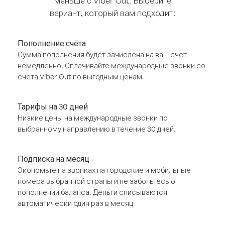
меньше с Viber Out. Выберите
вариант, который вам подходит:
Пополнение счёта
Сумма пополнения будет зачислена на ваш счёт
немедленно. Оплачивайте международные звонки со
счёта Viber Out по выгодным ценам.
Тарифы на 30 дней
Низкие цены на международные звонки по
выбранному направлению в течение 30 дней.
Подписка на месяц
Экономьте на звонках на городские и мобильные
номера выбранной страны и не заботьтесь о
пополнении баланса. Деньги списываются
автоматически один раз в месяц