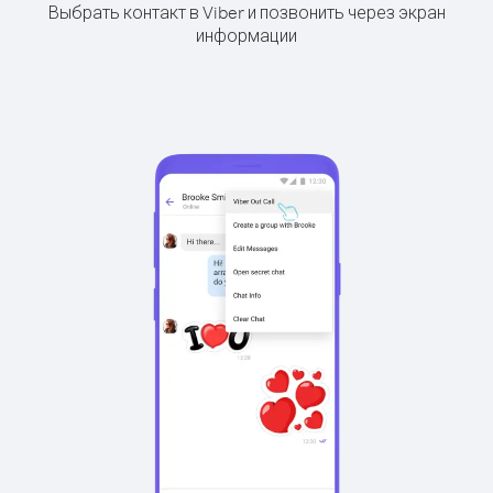
Выбрать контакт в Viber и позвонить через экран
информации