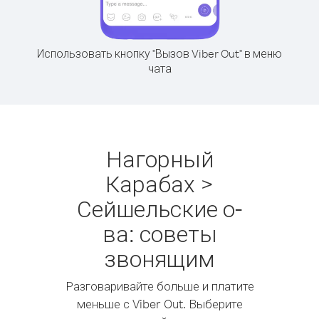
Использовать кнопку "Вызов Viber Out" в меню
чата
Нагорный
Карабах >
Сейшельские о-
ва: советы
звонящим
Разговаривайте больше и платите
меньше с Viber Out. Выберите