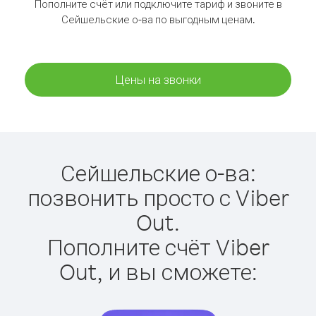
Пополните счёт или подключите тариф и звоните в
Сейшельские о-ва по выгодным ценам.
Цены на звонки
Сейшельские о-ва:
позвонить просто с Viber
Out.
Пополните счёт Viber
Out, и вы сможете: