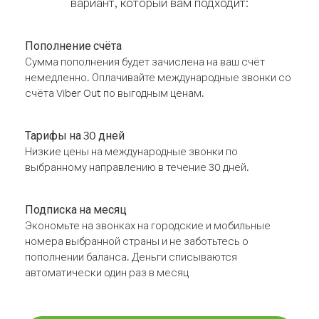
вариант, который вам подходит:
Пополнение счёта
Сумма пополнения будет зачислена на ваш счёт
немедленно. Оплачивайте международные звонки со
счёта Viber Out по выгодным ценам.
Тарифы на 30 дней
Низкие цены на международные звонки по
выбранному направлению в течение 30 дней.
Подписка на месяц
Экономьте на звонках на городские и мобильные
номера выбранной страны и не заботьтесь о
пополнении баланса. Деньги списываются
автоматически один раз в месяц