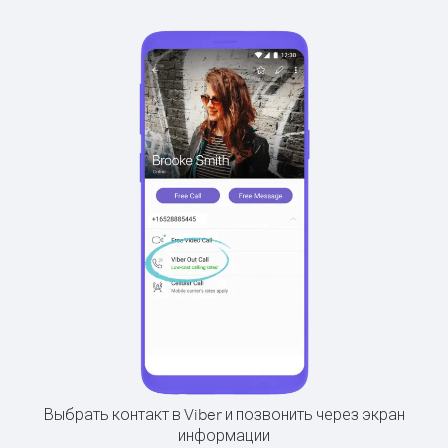
Выбрать контакт в Viber и позвонить через экран
информации