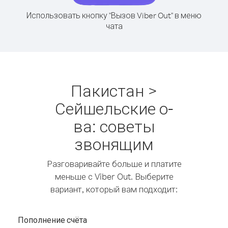
Использовать кнопку "Вызов Viber Out" в меню
чата
Пакистан >
Сейшельские о-
ва: советы
звонящим
Разговаривайте больше и платите
меньше с Viber Out. Выберите
вариант, который вам подходит:
Пополнение счёта