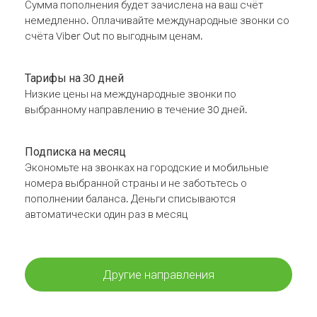
Сумма пополнения будет зачислена на ваш счёт
немедленно. Оплачивайте международные звонки со
счёта Viber Out по выгодным ценам.
Тарифы на 30 дней
Низкие цены на международные звонки по
выбранному направлению в течение 30 дней.
Подписка на месяц
Экономьте на звонках на городские и мобильные
номера выбранной страны и не заботьтесь о
пополнении баланса. Деньги списываются
автоматически один раз в месяц
Другие направления