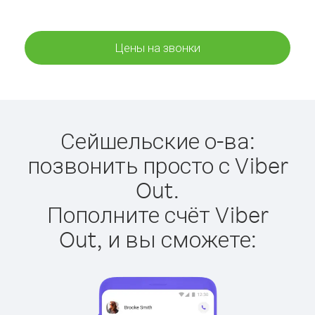
Цены на звонки
Сейшельские о-ва:
позвонить просто с Viber
Out.
Пополните счёт Viber
Out, и вы сможете: