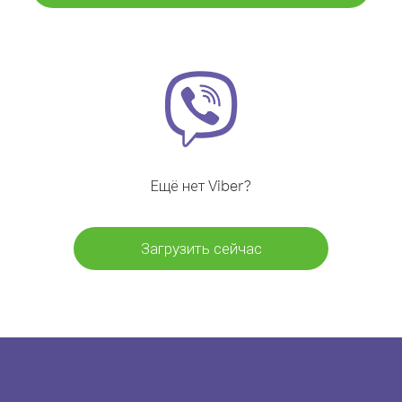
Ещё нет Viber?
Загрузить сейчас