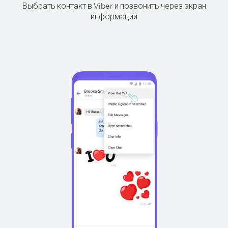
Выбрать контакт в Viber и позвонить через экран
информации