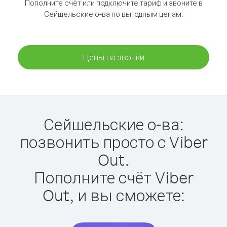
Пополните счёт или подключите тариф и звоните в
Сейшельские о-ва по выгодным ценам.
Цены на звонки
Сейшельские о-ва:
позвонить просто с Viber
Out.
Пополните счёт Viber
Out, и вы сможете: