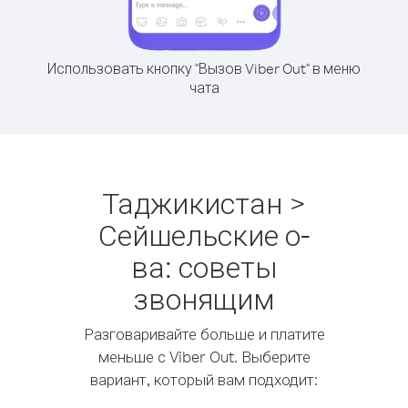
Использовать кнопку "Вызов Viber Out" в меню
чата
Таджикистан >
Сейшельские о-
ва: советы
звонящим
Разговаривайте больше и платите
меньше с Viber Out. Выберите
вариант, который вам подходит: