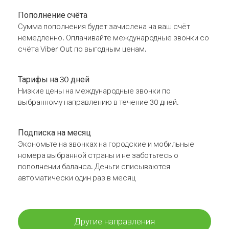
Пополнение счёта
Сумма пополнения будет зачислена на ваш счёт
немедленно. Оплачивайте международные звонки со
счёта Viber Out по выгодным ценам.
Тарифы на 30 дней
Низкие цены на международные звонки по
выбранному направлению в течение 30 дней.
Подписка на месяц
Экономьте на звонках на городские и мобильные
номера выбранной страны и не заботьтесь о
пополнении баланса. Деньги списываются
автоматически один раз в месяц
Другие направления