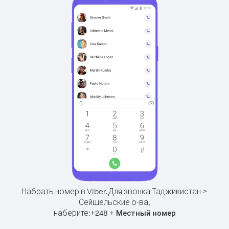
Набрать номер в Viber.
Для звонка Таджикистан >
Сейшельские о-ва,
наберите:
+
+
248
Местный номер