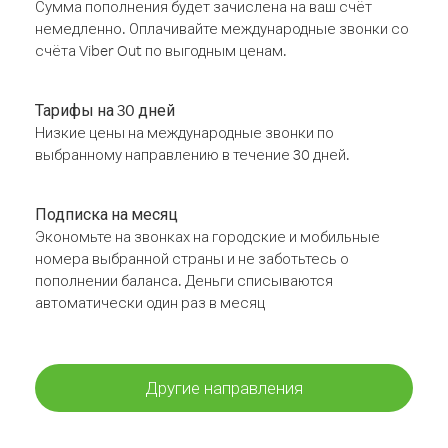
Сумма пополнения будет зачислена на ваш счёт
немедленно. Оплачивайте международные звонки со
счёта Viber Out по выгодным ценам.
Тарифы на 30 дней
Низкие цены на международные звонки по
выбранному направлению в течение 30 дней.
Подписка на месяц
Экономьте на звонках на городские и мобильные
номера выбранной страны и не заботьтесь о
пополнении баланса. Деньги списываются
автоматически один раз в месяц
Другие направления