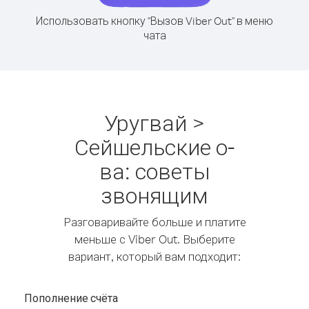
Использовать кнопку "Вызов Viber Out" в меню
чата
Уругвай >
Сейшельские о-
ва: советы
звонящим
Разговаривайте больше и платите
меньше с Viber Out. Выберите
вариант, который вам подходит:
Пополнение счёта