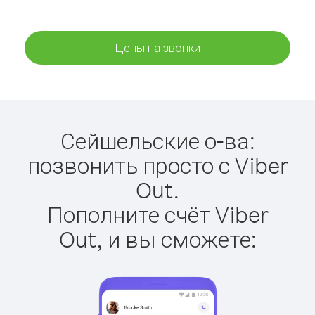
Цены на звонки
Сейшельские о-ва:
позвонить просто с Viber
Out.
Пополните счёт Viber
Out, и вы сможете: