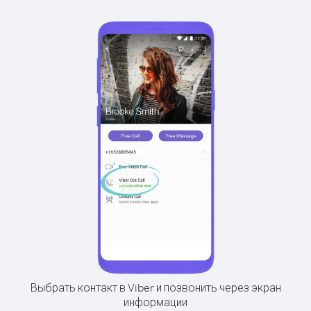
Выбрать контакт в Viber и позвонить через экран
информации