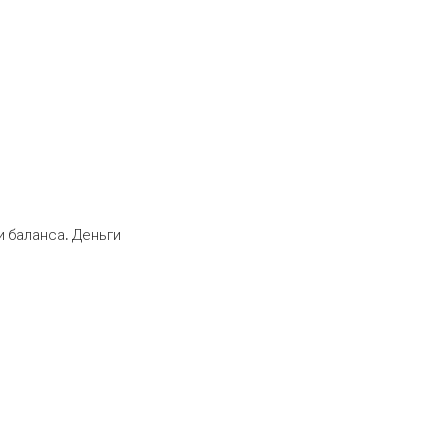
 баланса. Деньги