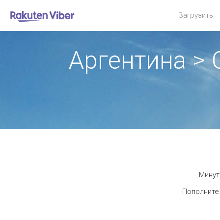
Загрузить
Аргентина >
Минут
Пополните 