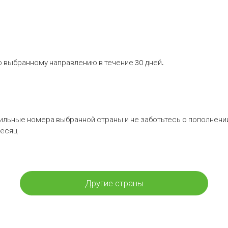
 выбранному направлению в течение 30 дней.
бильные номера выбранной страны и не заботьтесь о пополнении
месяц
Другие страны