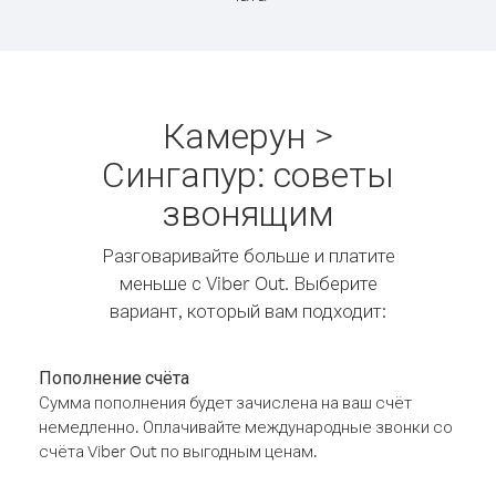
Камерун >
Сингапур: советы
звонящим
Разговаривайте больше и платите
меньше с Viber Out. Выберите
вариант, который вам подходит:
Пополнение счёта
Сумма пополнения будет зачислена на ваш счёт
немедленно. Оплачивайте международные звонки со
счёта Viber Out по выгодным ценам.