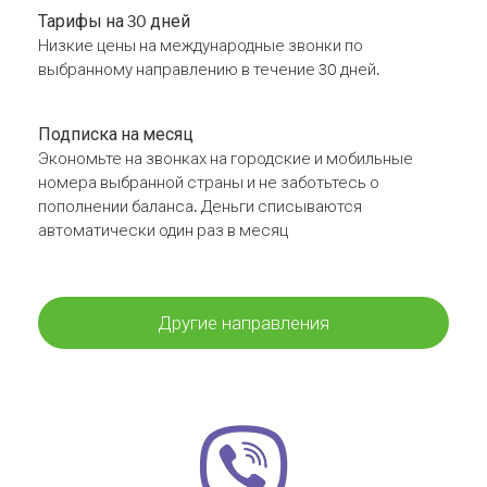
Тарифы на 30 дней
Низкие цены на международные звонки по
выбранному направлению в течение 30 дней.
Подписка на месяц
Экономьте на звонках на городские и мобильные
номера выбранной страны и не заботьтесь о
пополнении баланса. Деньги списываются
автоматически один раз в месяц
Другие направления