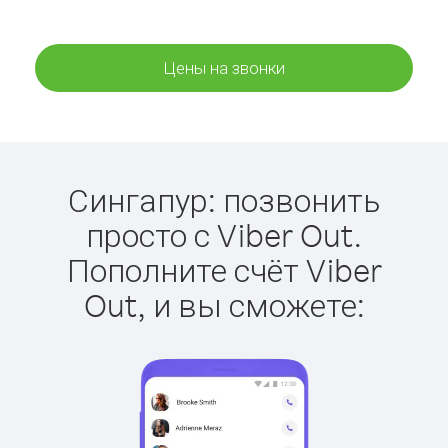
Цены на звонки
Сингапур: позвонить
просто с Viber Out.
Пополните счёт Viber
Out, и вы сможете: