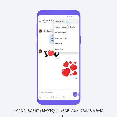
Использовать кнопку "Вызов Viber Out" в меню
чата