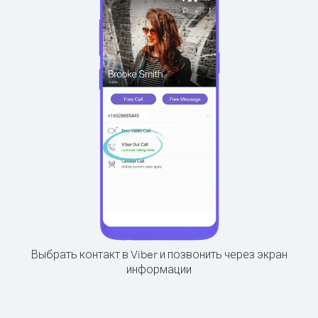
Выбрать контакт в Viber и позвонить через экран
информации