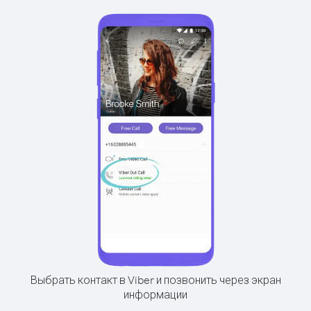
Выбрать контакт в Viber и позвонить через экран
информации