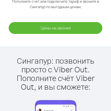
Пополните счёт или подключите тариф и звоните в
Сингапур по выгодным ценам.
Цены на звонки
Сингапур: позвонить
просто с Viber Out.
Пополните счёт Viber
Out, и вы сможете: