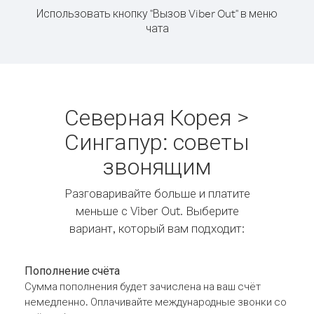
Использовать кнопку "Вызов Viber Out" в меню
чата
Северная Корея >
Сингапур: советы
звонящим
Разговаривайте больше и платите
меньше с Viber Out. Выберите
вариант, который вам подходит:
Пополнение счёта
Сумма пополнения будет зачислена на ваш счёт
немедленно. Оплачивайте международные звонки со