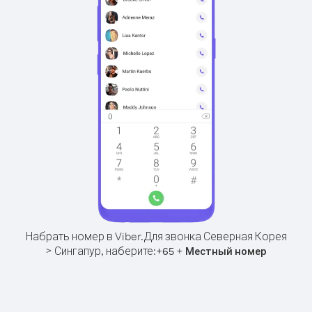
Набрать номер в Viber.
Для звонка Северная Корея
> Сингапур, наберите:
+
+
65
Местный номер