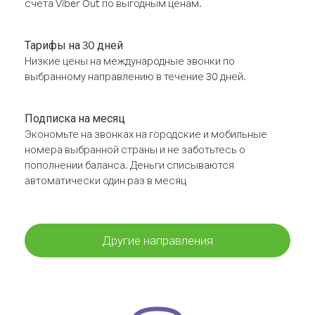
счёта Viber Out по выгодным ценам.
Тарифы на 30 дней
Низкие цены на международные звонки по
выбранному направлению в течение 30 дней.
Подписка на месяц
Экономьте на звонках на городские и мобильные
номера выбранной страны и не заботьтесь о
пополнении баланса. Деньги списываются
автоматически один раз в месяц
Другие направления