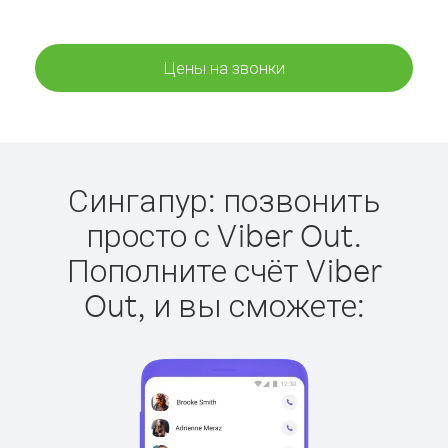
Цены на звонки
Сингапур: позвонить
просто с Viber Out.
Пополните счёт Viber
Out, и вы сможете: