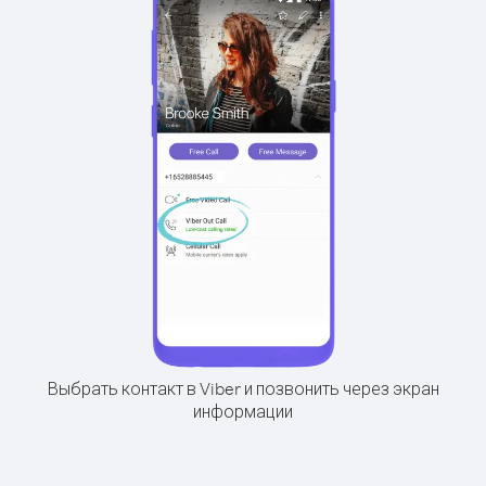
Выбрать контакт в Viber и позвонить через экран
информации