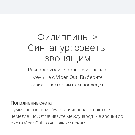
Филиппины >
Сингапур: советы
звонящим
Разговаривайте больше и платите
меньше с Viber Out. Выберите
вариант, который вам подходит:
Пополнение счёта
Сумма пополнения будет зачислена на ваш счёт
немедленно. Оплачивайте международные звонки со
счёта Viber Out по выгодным ценам.