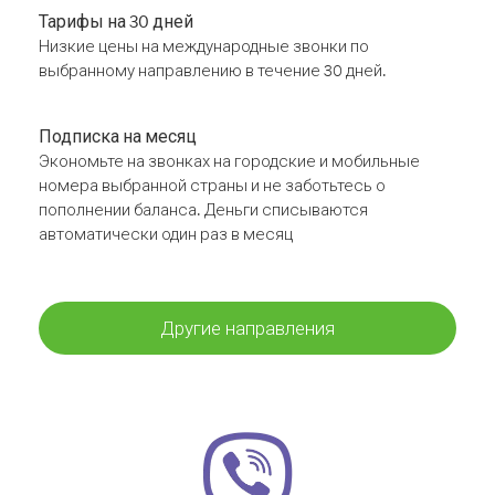
Тарифы на 30 дней
Низкие цены на международные звонки по
выбранному направлению в течение 30 дней.
Подписка на месяц
Экономьте на звонках на городские и мобильные
номера выбранной страны и не заботьтесь о
пополнении баланса. Деньги списываются
автоматически один раз в месяц
Другие направления