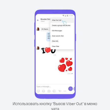
Использовать кнопку "Вызов Viber Out" в меню
чата