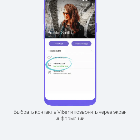
Выбрать контакт в Viber и позвонить через экран
информации