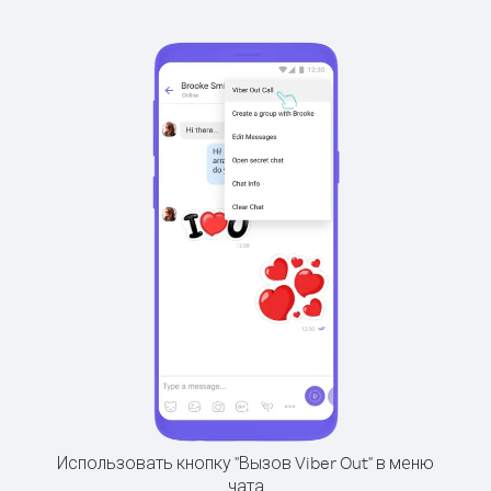
Использовать кнопку "Вызов Viber Out" в меню
чата