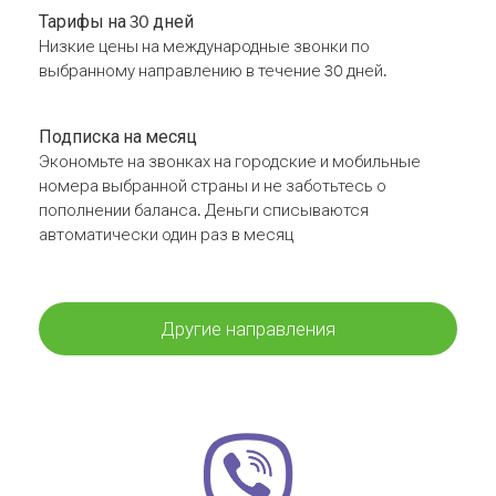
Тарифы на 30 дней
Низкие цены на международные звонки по
выбранному направлению в течение 30 дней.
Подписка на месяц
Экономьте на звонках на городские и мобильные
номера выбранной страны и не заботьтесь о
пополнении баланса. Деньги списываются
автоматически один раз в месяц
Другие направления