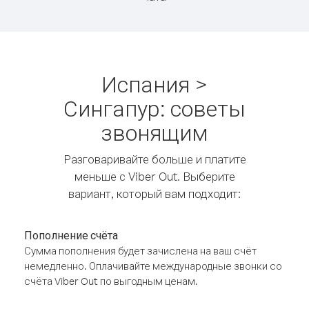
Испания >
Сингапур: советы
звонящим
Разговаривайте больше и платите
меньше с Viber Out. Выберите
вариант, который вам подходит:
Пополнение счёта
Сумма пополнения будет зачислена на ваш счёт
немедленно. Оплачивайте международные звонки со
счёта Viber Out по выгодным ценам.