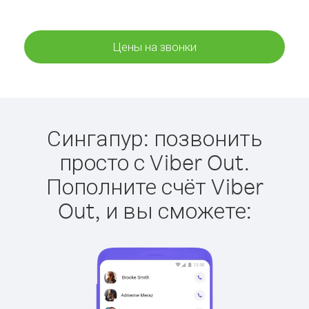
Цены на звонки
Сингапур: позвонить
просто с Viber Out.
Пополните счёт Viber
Out, и вы сможете: