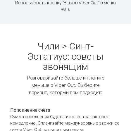
Использовать кнопку "Вызов Viber Out" в меню
чата
Чили > Синт-
Эстатиус: советы
звонящим
Разговаривайте больше и платите
меньше с Viber Out. Выберите
вариант, который вам подходит:
Пополнение счёта
Сумма пополнения будет зачислена на ваш счёт
немедленно. Оплачивайте международные звонки со
счёта Viber Out по выгодным ценам.