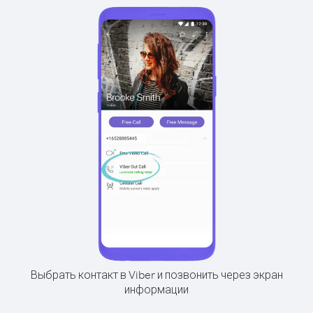
Выбрать контакт в Viber и позвонить через экран
информации