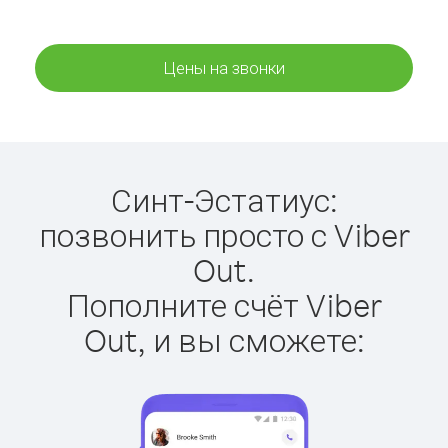
Цены на звонки
Синт-Эстатиус:
позвонить просто с Viber
Out.
Пополните счёт Viber
Out, и вы сможете: