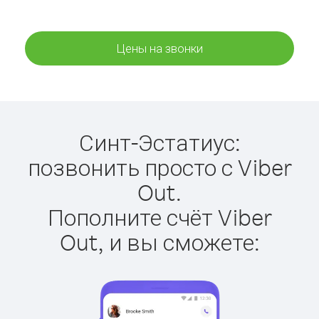
Цены на звонки
Синт-Эстатиус:
позвонить просто с Viber
Out.
Пополните счёт Viber
Out, и вы сможете: