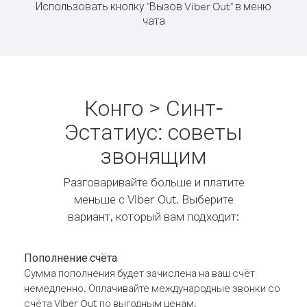
Использовать кнопку "Вызов Viber Out" в меню
чата
Конго > Синт-
Эстатиус: советы
звонящим
Разговаривайте больше и платите
меньше с Viber Out. Выберите
вариант, который вам подходит:
Пополнение счёта
Сумма пополнения будет зачислена на ваш счёт
немедленно. Оплачивайте международные звонки со
счёта Viber Out по выгодным ценам.