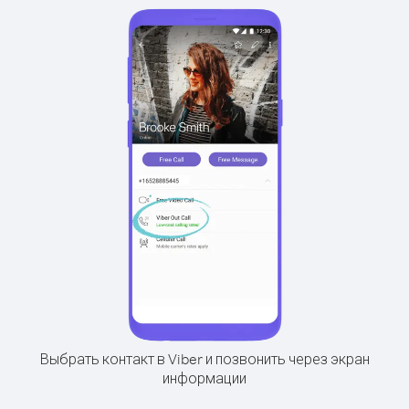
Выбрать контакт в Viber и позвонить через экран
информации