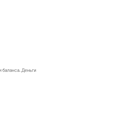
 баланса. Деньги