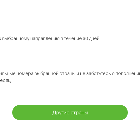
 выбранному направлению в течение 30 дней.
бильные номера выбранной страны и не заботьтесь о пополнении
месяц
Другие страны