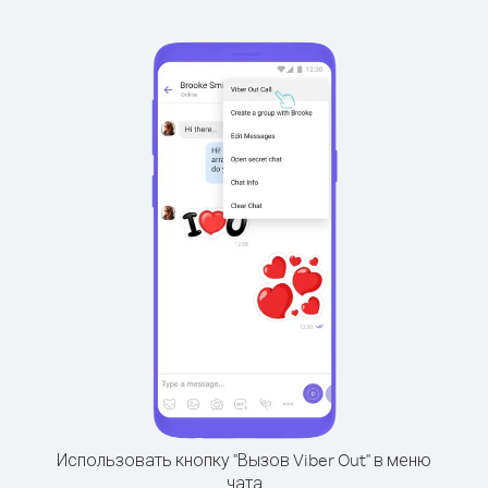
Использовать кнопку "Вызов Viber Out" в меню
чата