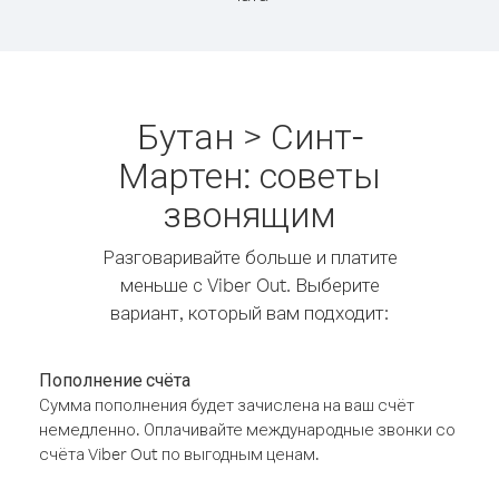
Бутан > Синт-
Мартен: советы
звонящим
Разговаривайте больше и платите
меньше с Viber Out. Выберите
вариант, который вам подходит:
Пополнение счёта
Сумма пополнения будет зачислена на ваш счёт
немедленно. Оплачивайте международные звонки со
счёта Viber Out по выгодным ценам.