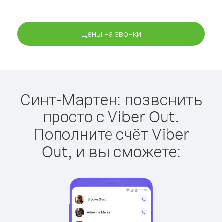
Цены на звонки
Синт-Мартен: позвонить
просто с Viber Out.
Пополните счёт Viber
Out, и вы сможете: