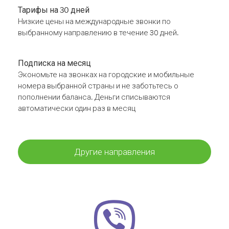
Тарифы на 30 дней
Низкие цены на международные звонки по
выбранному направлению в течение 30 дней.
Подписка на месяц
Экономьте на звонках на городские и мобильные
номера выбранной страны и не заботьтесь о
пополнении баланса. Деньги списываются
автоматически один раз в месяц
Другие направления