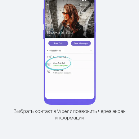
Выбрать контакт в Viber и позвонить через экран
информации