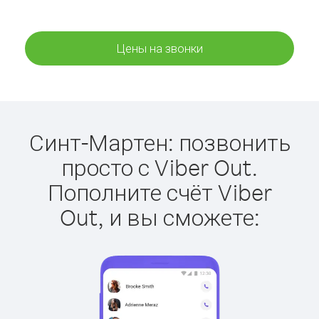
Цены на звонки
Синт-Мартен: позвонить
просто с Viber Out.
Пополните счёт Viber
Out, и вы сможете: