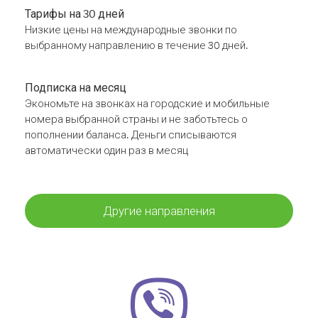
Тарифы на 30 дней
Низкие цены на международные звонки по
выбранному направлению в течение 30 дней.
Подписка на месяц
Экономьте на звонках на городские и мобильные
номера выбранной страны и не заботьтесь о
пополнении баланса. Деньги списываются
автоматически один раз в месяц
Другие направления