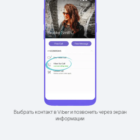
Выбрать контакт в Viber и позвонить через экран
информации