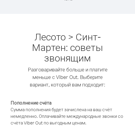
Лесото > Синт-
Мартен: советы
звонящим
Разговаривайте больше и платите
меньше с Viber Out. Выберите
вариант, который вам подходит:
Пополнение счёта
Сумма пополнения будет зачислена на ваш счёт
немедленно. Оплачивайте международные звонки со
счёта Viber Out по выгодным ценам.