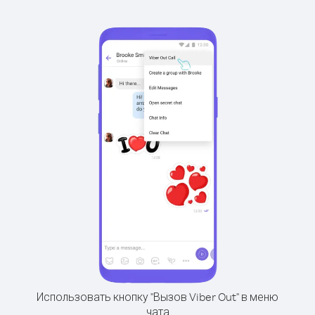
Использовать кнопку "Вызов Viber Out" в меню
чата