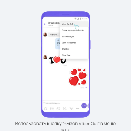
Использовать кнопку "Вызов Viber Out" в меню
чата