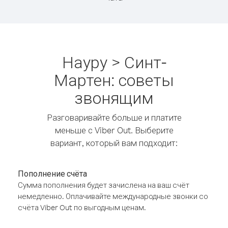
Науру > Синт-
Мартен: советы
звонящим
Разговаривайте больше и платите
меньше с Viber Out. Выберите
вариант, который вам подходит:
Пополнение счёта
Сумма пополнения будет зачислена на ваш счёт
немедленно. Оплачивайте международные звонки со
счёта Viber Out по выгодным ценам.