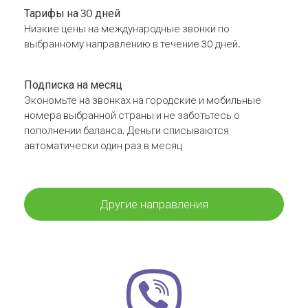
Тарифы на 30 дней
Низкие цены на международные звонки по
выбранному направлению в течение 30 дней.
Подписка на месяц
Экономьте на звонках на городские и мобильные
номера выбранной страны и не заботьтесь о
пополнении баланса. Деньги списываются
автоматически один раз в месяц
Другие направления