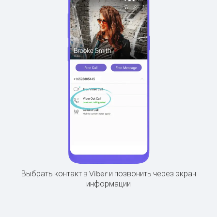
Выбрать контакт в Viber и позвонить через экран
информации