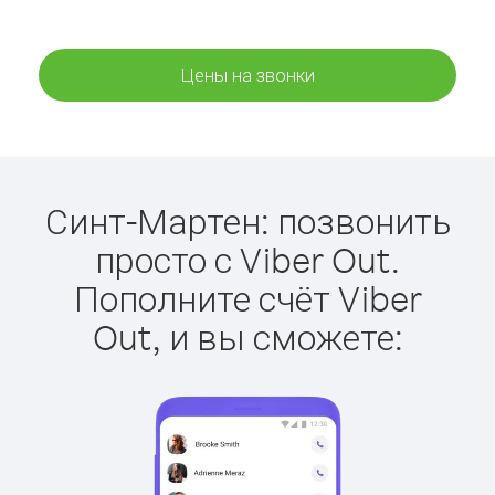
Цены на звонки
Синт-Мартен: позвонить
просто с Viber Out.
Пополните счёт Viber
Out, и вы сможете: