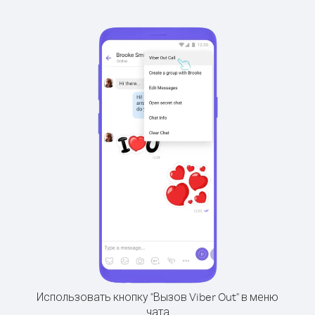
Использовать кнопку "Вызов Viber Out" в меню
чата