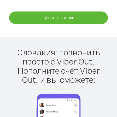
Цены на звонки
Словакия: позвонить
просто с Viber Out.
Пополните счёт Viber
Out, и вы сможете: