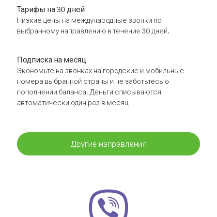
Тарифы на 30 дней
Низкие цены на международные звонки по
выбранному направлению в течение 30 дней.
Подписка на месяц
Экономьте на звонках на городские и мобильные
номера выбранной страны и не заботьтесь о
пополнении баланса. Деньги списываются
автоматически один раз в месяц
Другие направления