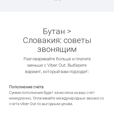
Бутан >
Словакия: советы
звонящим
Разговаривайте больше и платите
меньше с Viber Out. Выберите
вариант, который вам подходит:
Пополнение счёта
Сумма пополнения будет зачислена на ваш счёт
немедленно. Оплачивайте международные звонки со
счёта Viber Out по выгодным ценам.