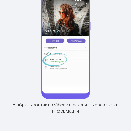
Выбрать контакт в Viber и позвонить через экран
информации