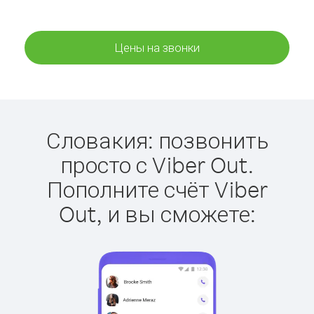
Цены на звонки
Словакия: позвонить
просто с Viber Out.
Пополните счёт Viber
Out, и вы сможете: