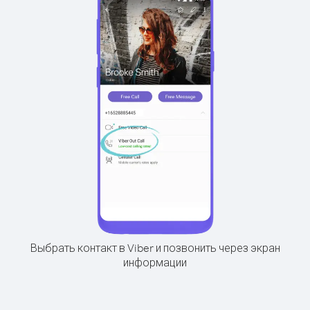
Выбрать контакт в Viber и позвонить через экран
информации