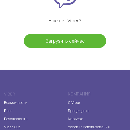
Ещё нет Viber?
Загрузить сейчас
VIBER
КОМПАНИЯ
Возможности
О Viber
Блог
Бренд-центр
Безопасность
Карьера
Viber Out
Условия использования