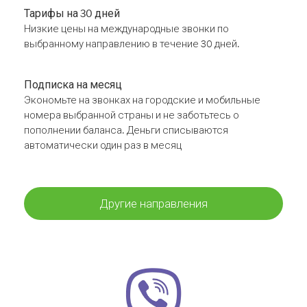
Тарифы на 30 дней
Низкие цены на международные звонки по
выбранному направлению в течение 30 дней.
Подписка на месяц
Экономьте на звонках на городские и мобильные
номера выбранной страны и не заботьтесь о
пополнении баланса. Деньги списываются
автоматически один раз в месяц
Другие направления