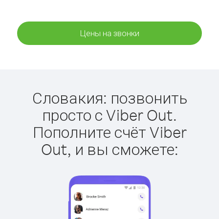
Цены на звонки
Словакия: позвонить
просто с Viber Out.
Пополните счёт Viber
Out, и вы сможете: