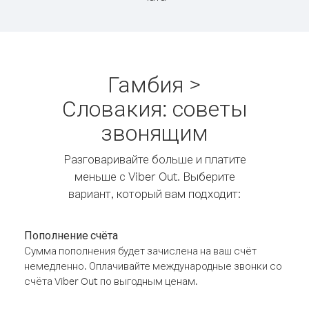
Гамбия >
Словакия: советы
звонящим
Разговаривайте больше и платите
меньше с Viber Out. Выберите
вариант, который вам подходит:
Пополнение счёта
Сумма пополнения будет зачислена на ваш счёт
немедленно. Оплачивайте международные звонки со
счёта Viber Out по выгодным ценам.