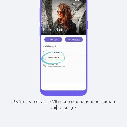
Выбрать контакт в Viber и позвонить через экран
информации