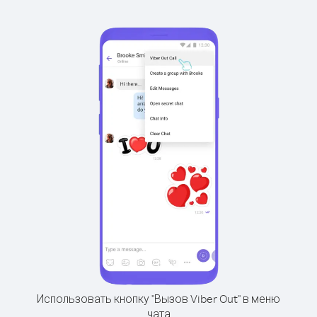
Использовать кнопку "Вызов Viber Out" в меню
чата