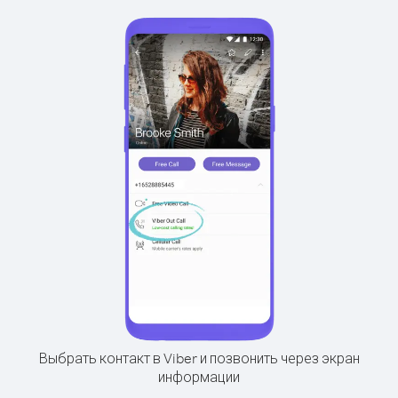
Выбрать контакт в Viber и позвонить через экран
информации