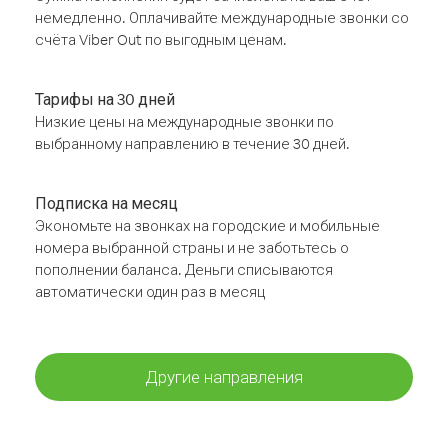
немедленно. Оплачивайте международные звонки со
счёта Viber Out по выгодным ценам.
Тарифы на 30 дней
Низкие цены на международные звонки по
выбранному направлению в течение 30 дней.
Подписка на месяц
Экономьте на звонках на городские и мобильные
номера выбранной страны и не заботьтесь о
пополнении баланса. Деньги списываются
автоматически один раз в месяц
Другие направления