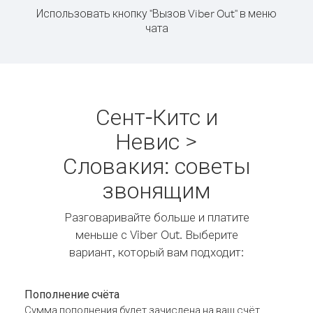
Использовать кнопку "Вызов Viber Out" в меню
чата
Сент-Китс и
Невис >
Словакия: советы
звонящим
Разговаривайте больше и платите
меньше с Viber Out. Выберите
вариант, который вам подходит:
Пополнение счёта
Сумма пополнения будет зачислена на ваш счёт