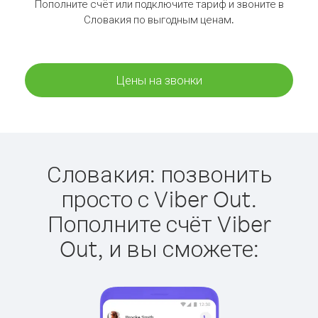
Пополните счёт или подключите тариф и звоните в
Словакия по выгодным ценам.
Цены на звонки
Словакия: позвонить
просто с Viber Out.
Пополните счёт Viber
Out, и вы сможете: