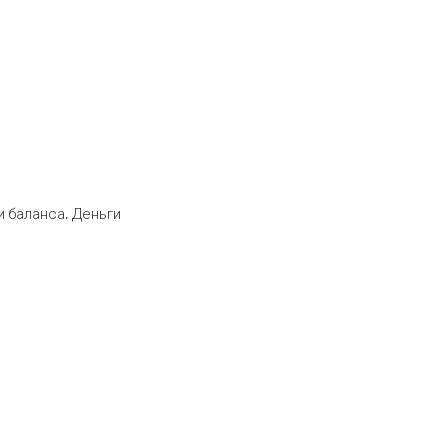
 баланса. Деньги