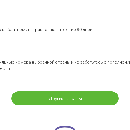
 выбранному направлению в течение 30 дней.
бильные номера выбранной страны и не заботьтесь о пополнении
месяц
Другие страны