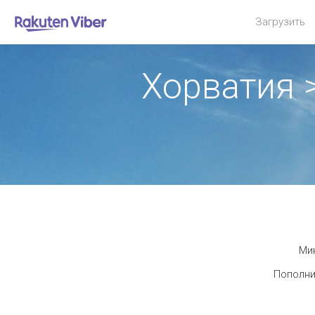
Загрузить
Хорватия 
Мин
Пополни