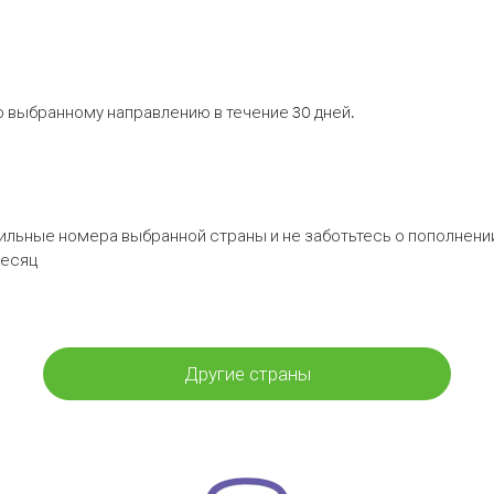
 выбранному направлению в течение 30 дней.
бильные номера выбранной страны и не заботьтесь о пополнении
месяц
Другие страны