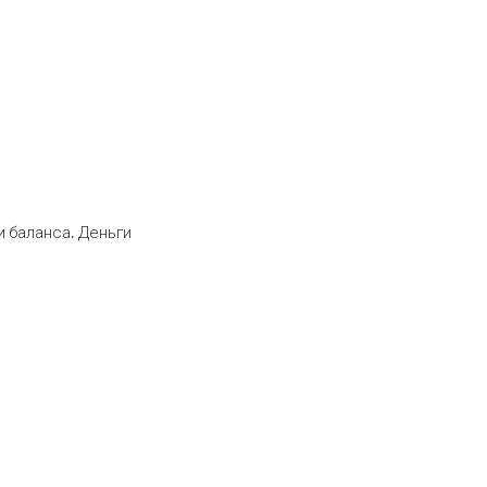
 баланса. Деньги