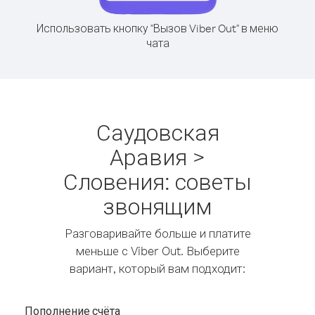
Использовать кнопку "Вызов Viber Out" в меню
чата
Саудовская
Аравия >
Словения: советы
звонящим
Разговаривайте больше и платите
меньше с Viber Out. Выберите
вариант, который вам подходит:
Пополнение счёта