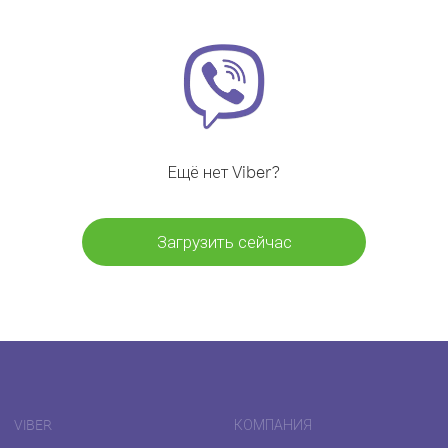
Ещё нет Viber?
Загрузить сейчас
VIBER
КОМПАНИЯ