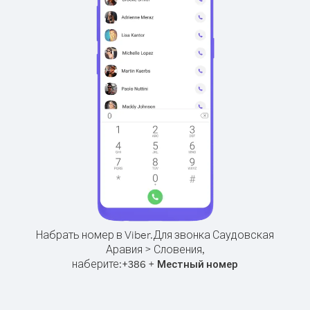
Набрать номер в Viber.
Для звонка Саудовская
Аравия > Словения,
наберите:
+
+
386
Местный номер