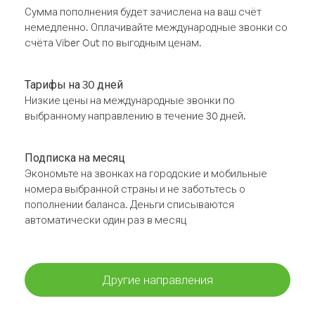
Сумма пополнения будет зачислена на ваш счёт
немедленно. Оплачивайте международные звонки со
счёта Viber Out по выгодным ценам.
Тарифы на 30 дней
Низкие цены на международные звонки по
выбранному направлению в течение 30 дней.
Подписка на месяц
Экономьте на звонках на городские и мобильные
номера выбранной страны и не заботьтесь о
пополнении баланса. Деньги списываются
автоматически один раз в месяц
Другие направления