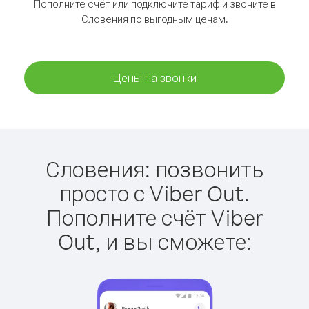
Пополните счёт или подключите тариф и звоните в
Словения по выгодным ценам.
Цены на звонки
Словения: позвонить
просто с Viber Out.
Пополните счёт Viber
Out, и вы сможете: