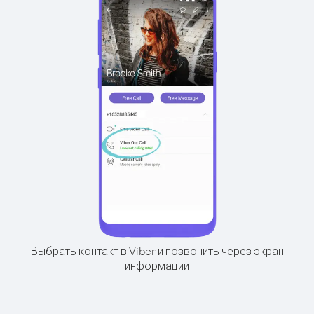
Выбрать контакт в Viber и позвонить через экран
информации