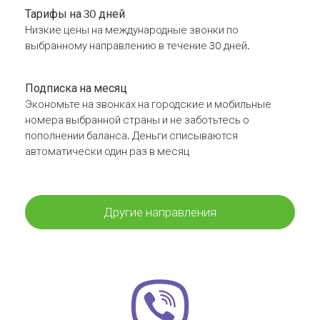
Тарифы на 30 дней
Низкие цены на международные звонки по
выбранному направлению в течение 30 дней.
Подписка на месяц
Экономьте на звонках на городские и мобильные
номера выбранной страны и не заботьтесь о
пополнении баланса. Деньги списываются
автоматически один раз в месяц
Другие направления