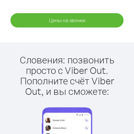
Цены на звонки
Словения: позвонить
просто с Viber Out.
Пополните счёт Viber
Out, и вы сможете: