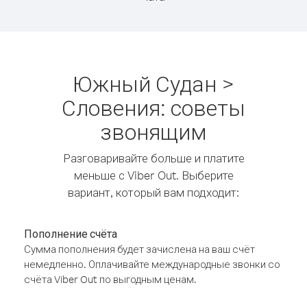
Южный Судан >
Словения: советы
звонящим
Разговаривайте больше и платите
меньше с Viber Out. Выберите
вариант, который вам подходит:
Пополнение счёта
Сумма пополнения будет зачислена на ваш счёт
немедленно. Оплачивайте международные звонки со
счёта Viber Out по выгодным ценам.