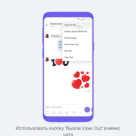
Использовать кнопку "Вызов Viber Out" в меню
чата