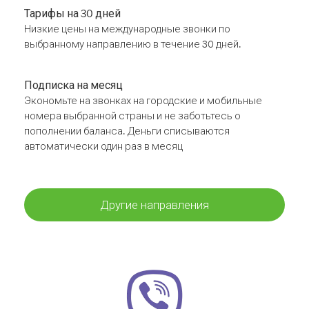
Тарифы на 30 дней
Низкие цены на международные звонки по
выбранному направлению в течение 30 дней.
Подписка на месяц
Экономьте на звонках на городские и мобильные
номера выбранной страны и не заботьтесь о
пополнении баланса. Деньги списываются
автоматически один раз в месяц
Другие направления