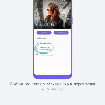
Выбрать контакт в Viber и позвонить через экран
информации