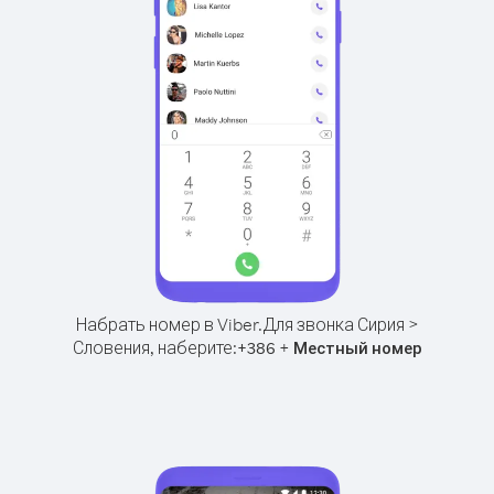
Набрать номер в Viber.
Для звонка Сирия >
Словения, наберите:
+
+
386
Местный номер