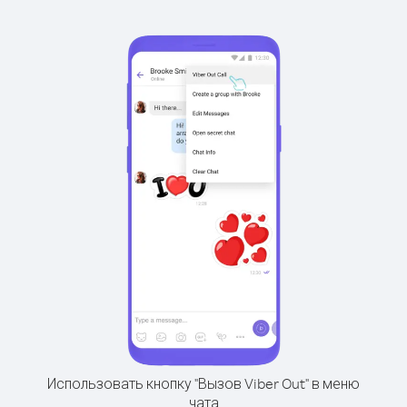
Использовать кнопку "Вызов Viber Out" в меню
чата