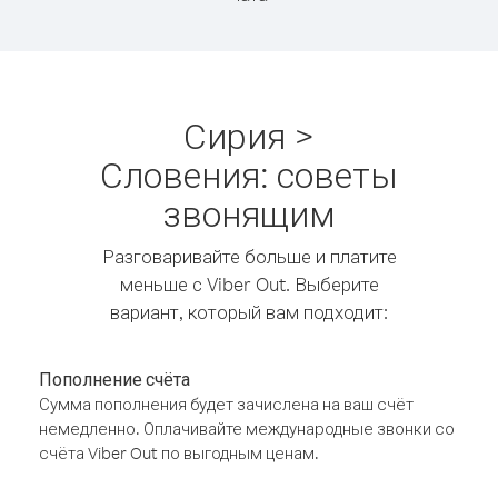
Сирия >
Словения: советы
звонящим
Разговаривайте больше и платите
меньше с Viber Out. Выберите
вариант, который вам подходит:
Пополнение счёта
Сумма пополнения будет зачислена на ваш счёт
немедленно. Оплачивайте международные звонки со
счёта Viber Out по выгодным ценам.