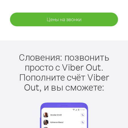
Цены на звонки
Словения: позвонить
просто с Viber Out.
Пополните счёт Viber
Out, и вы сможете: