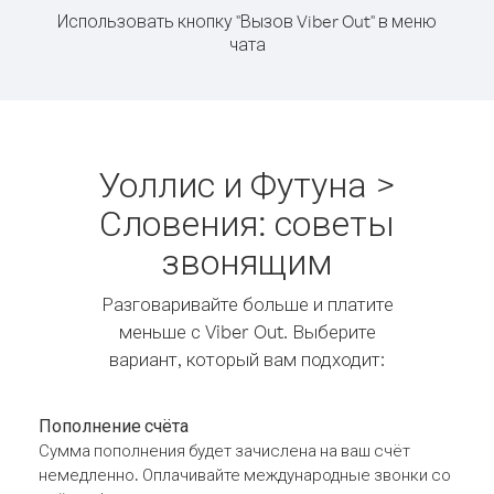
Использовать кнопку "Вызов Viber Out" в меню
чата
Уоллис и Футуна >
Словения: советы
звонящим
Разговаривайте больше и платите
меньше с Viber Out. Выберите
вариант, который вам подходит:
Пополнение счёта
Сумма пополнения будет зачислена на ваш счёт
немедленно. Оплачивайте международные звонки со