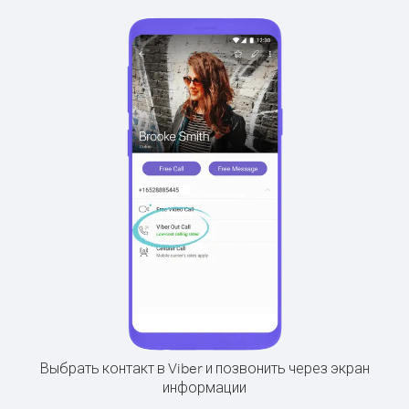
Выбрать контакт в Viber и позвонить через экран
информации