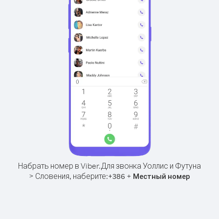
Набрать номер в Viber.
Для звонка Уоллис и Футуна
> Словения, наберите:
+
+
386
Местный номер