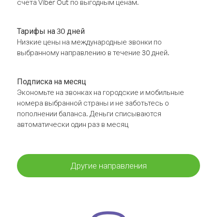
счёта Viber Out по выгодным ценам.
Тарифы на 30 дней
Низкие цены на международные звонки по
выбранному направлению в течение 30 дней.
Подписка на месяц
Экономьте на звонках на городские и мобильные
номера выбранной страны и не заботьтесь о
пополнении баланса. Деньги списываются
автоматически один раз в месяц
Другие направления