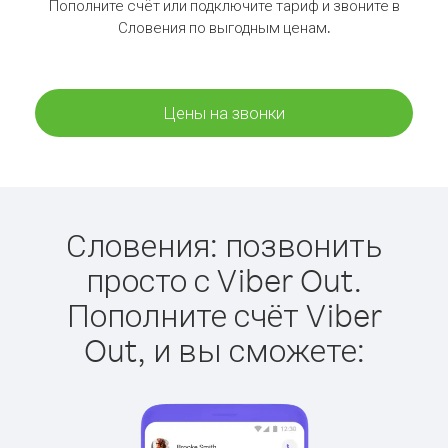
Пополните счёт или подключите тариф и звоните в
Словения по выгодным ценам.
Цены на звонки
Словения: позвонить
просто с Viber Out.
Пополните счёт Viber
Out, и вы сможете: