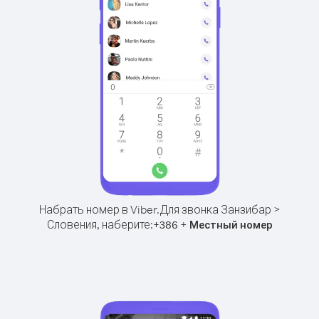
Набрать номер в Viber.
Для звонка Занзибар >
Словения, наберите:
+
+
386
Местный номер