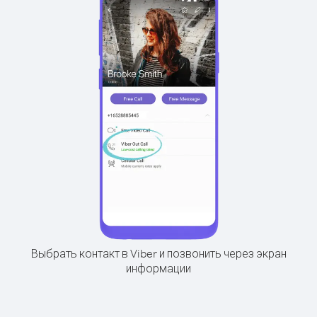
Выбрать контакт в Viber и позвонить через экран
информации