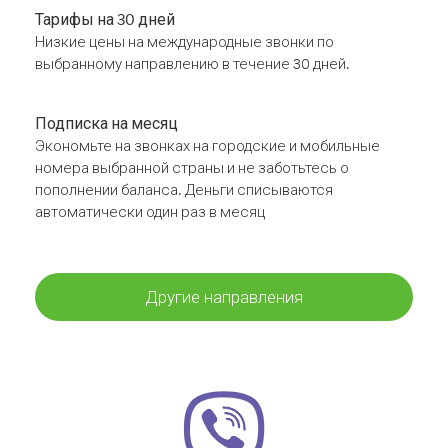
Тарифы на 30 дней
Низкие цены на международные звонки по
выбранному направлению в течение 30 дней.
Подписка на месяц
Экономьте на звонках на городские и мобильные
номера выбранной страны и не заботьтесь о
пополнении баланса. Деньги списываются
автоматически один раз в месяц
Другие направления