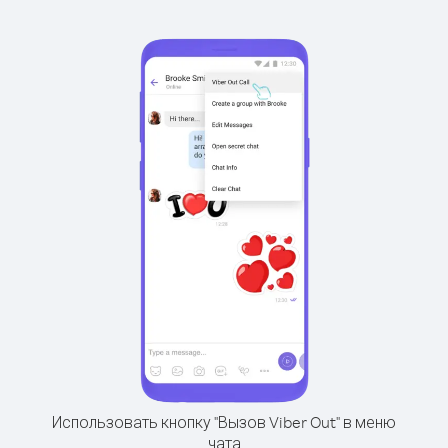
Использовать кнопку "Вызов Viber Out" в меню
чата