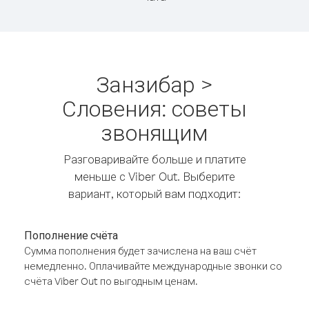
Занзибар >
Словения: советы
звонящим
Разговаривайте больше и платите
меньше с Viber Out. Выберите
вариант, который вам подходит:
Пополнение счёта
Сумма пополнения будет зачислена на ваш счёт
немедленно. Оплачивайте международные звонки со
счёта Viber Out по выгодным ценам.