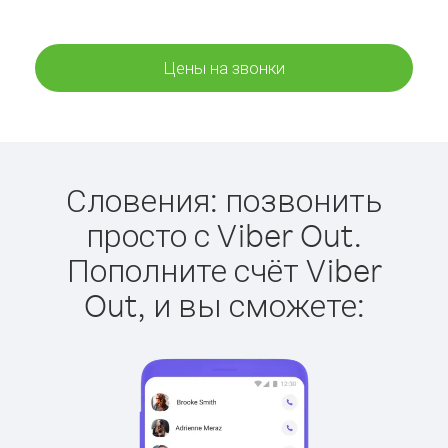
Цены на звонки
Словения: позвонить
просто с Viber Out.
Пополните счёт Viber
Out, и вы сможете: